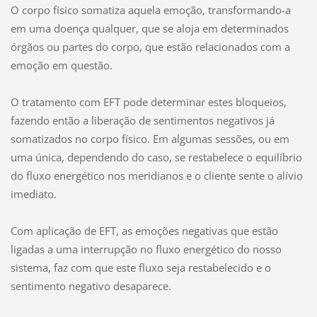
O corpo físico somatiza aquela emoção, transformando-a
em uma doença qualquer, que se aloja em determinados
órgãos ou partes do corpo, que estão relacionados com a
emoção em questão.
O tratamento com EFT pode determinar estes bloqueios,
fazendo então a liberação de sentimentos negativos já
somatizados no corpo físico. Em algumas sessões, ou em
uma única, dependendo do caso, se restabelece o equilíbrio
do fluxo energético nos meridianos e o cliente sente o alívio
imediato.
Com aplicação de EFT, as emoções negativas que estão
ligadas a uma interrupção no fluxo energético do nosso
sistema, faz com que este fluxo seja restabelecido e o
sentimento negativo desaparece.