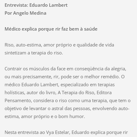
Entrevista: Eduardo Lambert
Por Angelo Medina
Médico explica porque rir faz bem à saúde
Riso, auto-estima, amor próprio e qualidade de vida
sintetizam a terapia do riso.
Contrair os músculos da face em conseqüência da alegria,
ou mais precisamente, rir, pode ser o melhor remédio. O
médico Eduardo Lambert, especializado em terapias
holísticas, autor do livro, A Terapia do Riso, Editora
Pensamento, considera o riso como uma terapia, que tem o
objetivo de levantar o astral das pessoas, envolvendo auto-
estima, amor próprio e o bom humor.
Nesta entrevista ao Vya Estelar, Eduardo explica porque rir