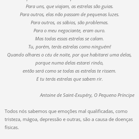
Para uns, que viajam, as estrelas são guias.
Para outros, elas não passam de pequenas luzes.
Para outros, os sábios, são problemas.
Para o meu negociante, eram ouro.
Mas todas essas estrelas se calam.
Tu, porém, terás estrelas como ninguém!
Quando olhares o céu de noite, por que habitarei uma delas,
porque numa delas estarei rindo,
então será como se todas as estrelas te rissem.
E tu terás estrelas que sabem rir.
Antoine de Saint-Exupéry, O Pequeno Príncipe
Todos nós sabemos que emoções mal qualificadas, como
tristeza, mágoa, depressão e outras, são a causa de doenças
físicas.