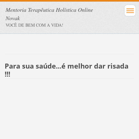
Mentoria Terapêutica Holística Online
Novak
VOCÊ DE BEM COM A VIDA!
Para sua saúde...é melhor dar risada
!!!