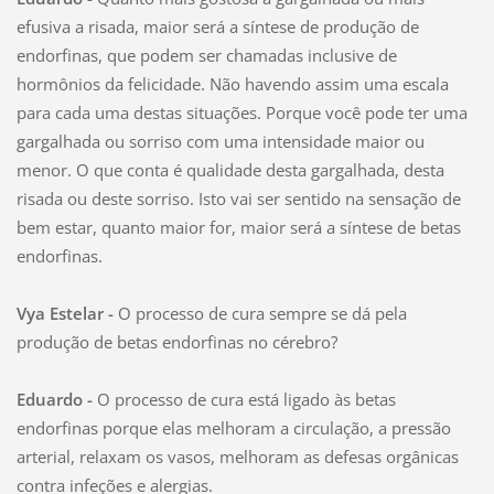
efusiva a risada, maior será a síntese de produção de
endorfinas, que podem ser chamadas inclusive de
hormônios da felicidade. Não havendo assim uma escala
para cada uma destas situações. Porque você pode ter uma
gargalhada ou sorriso com uma intensidade maior ou
menor. O que conta é qualidade desta gargalhada, desta
risada ou deste sorriso. Isto vai ser sentido na sensação de
bem estar, quanto maior for, maior será a síntese de betas
endorfinas.
Vya Estelar -
O processo de cura sempre se dá pela
produção de betas endorfinas no cérebro?
Eduardo -
O processo de cura está ligado às betas
endorfinas porque elas melhoram a circulação, a pressão
arterial, relaxam os vasos, melhoram as defesas orgânicas
contra infeções e alergias.