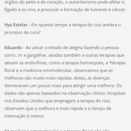
órgãos do peito e do coração, o autoritarismo pode afetar o
fígado e os rins; e provocar a formação de tumores e câncer.
Vya Estelar -
Em quanto tempo a terapia do riso acelera o
processo de cura?
Eduardo -
Ao ativar o estado de alegria fazendo a pessoa
sorrir, rir e gargalhar, aliadas também a outras terapias que
ativam as endorfinas, como a terapia homeopata, a *terapia
floral e a medicina ortomolecular, observamos que as
melhoras são muito mais rápidas. Antes, as doenças
demoravam um pouco mais para atingir uma melhora. Os
dados são apenas baseados na observação clínica. Hospitais
nos Estados Unidos que empregam a terapia do riso,
observam que a melhora é mais rápida e o tempo de
internação é menor.