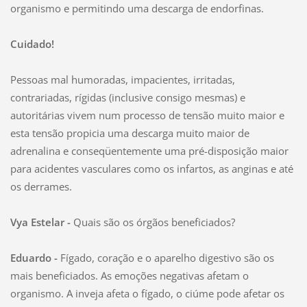
organismo e permitindo uma descarga de endorfinas.
Cuidado!
Pessoas mal humoradas, impacientes, irritadas,
contrariadas, rígidas (inclusive consigo mesmas) e
autoritárias vivem num processo de tensão muito maior e
esta tensão propicia uma descarga muito maior de
adrenalina e conseqüentemente uma pré-disposição maior
para acidentes vasculares como os infartos, as anginas e até
os derrames.
Vya Estelar -
Quais são os órgãos beneficiados?
Eduardo -
Fígado, coração e o aparelho digestivo são os
mais beneficiados. As emoções negativas afetam o
organismo. A inveja afeta o fígado, o ciúme pode afetar os