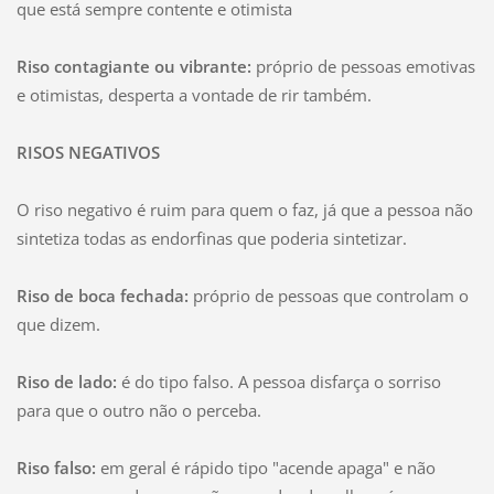
que está sempre contente e otimista
Riso contagiante ou vibrante:
próprio de pessoas emotivas
e otimistas, desperta a vontade de rir também.
RISOS NEGATIVOS
O riso negativo é ruim para quem o faz, já que a pessoa não
sintetiza todas as endorfinas que poderia sintetizar.
Riso de boca fechada:
próprio de pessoas que controlam o
que dizem.
Riso de lado:
é do tipo falso. A pessoa disfarça o sorriso
para que o outro não o perceba.
Riso falso:
em geral é rápido tipo "acende apaga" e não