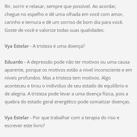
Rir, sorrir e relaxar, sempre que possível. Ao acordar,
chegue no espelho e dê uma olhada em você com amor,
carinho e ternura e dê um sorriso de bom dia para você.
Goste de você e valorize todas suas qualidades.
Vya Estelar -
A tristeza é uma doença?
Eduardo -
A depressão pode não ter motivos ou uma causa
aparente, porque os motivos estão a nível inconsciente e em
níveis profundos. Mas a tristeza tem motivos. Algo
aconteceu e tirou o indivíduo de seu estado de equilíbrio e
de alegria. A tristeza pode levar a uma doença física, pois a
quebra do estado geral energético pode somatizar doenças.
Vya Estelar -
Por que trabalhar com a terapia do riso e
escrever este livro?