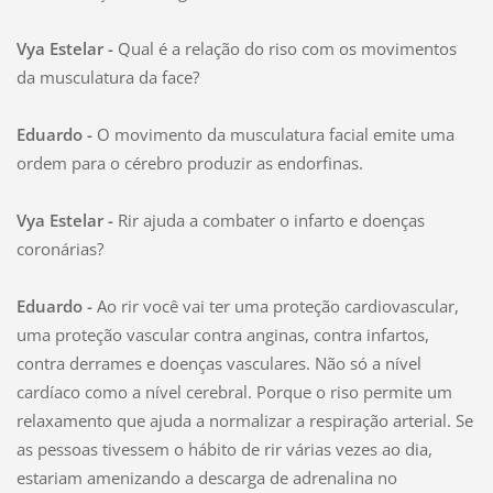
Vya Estelar -
Qual é a relação do riso com os movimentos
da musculatura da face?
Eduardo -
O movimento da musculatura facial emite uma
ordem para o cérebro produzir as endorfinas.
Vya Estelar -
Rir ajuda a combater o infarto e doenças
coronárias?
Eduardo -
Ao rir você vai ter uma proteção cardiovascular,
uma proteção vascular contra anginas, contra infartos,
contra derrames e doenças vasculares. Não só a nível
cardíaco como a nível cerebral. Porque o riso permite um
relaxamento que ajuda a normalizar a respiração arterial. Se
as pessoas tivessem o hábito de rir várias vezes ao dia,
estariam amenizando a descarga de adrenalina no