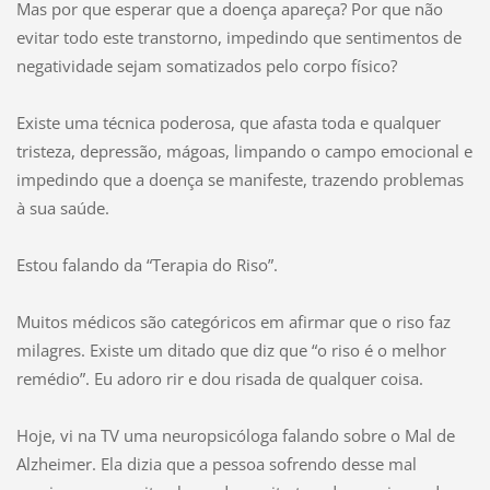
Mas por que esperar que a doença apareça? Por que não
evitar todo este transtorno, impedindo que sentimentos de
negatividade sejam somatizados pelo corpo físico?
Existe uma técnica poderosa, que afasta toda e qualquer
tristeza, depressão, mágoas, limpando o campo emocional e
impedindo que a doença se manifeste, trazendo problemas
à sua saúde.
Estou falando da “Terapia do Riso”.
Muitos médicos são categóricos em afirmar que o riso faz
milagres. Existe um ditado que diz que “o riso é o melhor
remédio”. Eu adoro rir e dou risada de qualquer coisa.
Hoje, vi na TV uma neuropsicóloga falando sobre o Mal de
Alzheimer. Ela dizia que a pessoa sofrendo desse mal