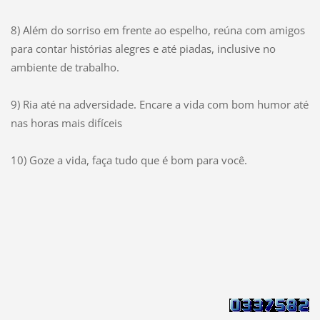
8) Além do sorriso em frente ao espelho, reúna com amigos
para contar histórias alegres e até piadas, inclusive no
ambiente de trabalho.
9) Ria até na adversidade. Encare a vida com bom humor até
nas horas mais difíceis
10) Goze a vida, faça tudo que é bom para você.