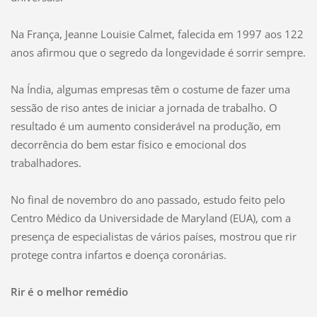
Na França, Jeanne Louisie Calmet, falecida em 1997 aos 122
anos afirmou que o segredo da longevidade é sorrir sempre.
Na Índia, algumas empresas têm o costume de fazer uma
sessão de riso antes de iniciar a jornada de trabalho. O
resultado é um aumento considerável na produção, em
decorrência do bem estar físico e emocional dos
trabalhadores.
No final de novembro do ano passado, estudo feito pelo
Centro Médico da Universidade de Maryland (EUA), com a
presença de especialistas de vários países, mostrou que rir
protege contra infartos e doença coronárias.
Rir é o melhor remédio