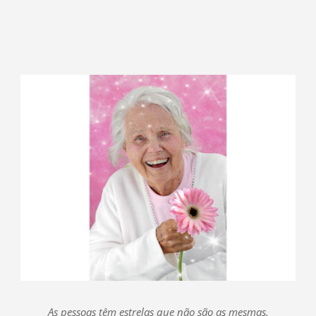
As pessoas têm estrelas que não são as mesmas.