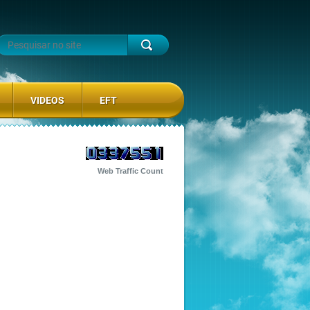
VIDEOS
EFT
Web Traffic Count