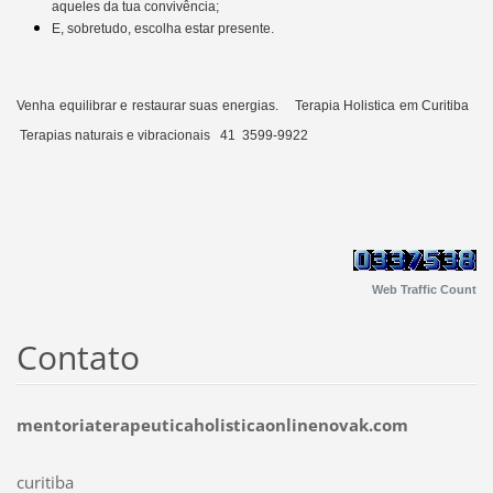
aqueles da tua convivência;
E, sobretudo, escolha estar presente.
Venha equilibrar e restaurar suas energias. Terapia Holistica em Curitiba
Terapias naturais e vibracionais 41 3599-9922
Web Traffic Count
Contato
mentoriaterapeuticaholisticaonlinenovak.com
curitiba