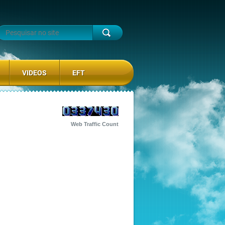
VIDEOS
EFT
Web Traffic Count