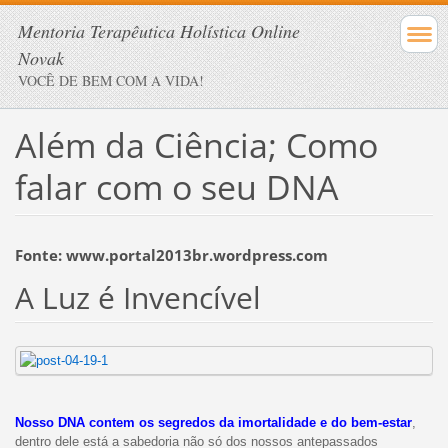
Mentoria Terapêutica Holística Online
Novak
VOCÊ DE BEM COM A VIDA!
Além da Ciência; Como
falar com o seu DNA
Fonte: www.portal2013br.wordpress.com
A Luz é Invencível
Nosso DNA contem os segredos da imortalidade e do bem-estar
,
dentro dele está a sabedoria não só dos nossos antepassados