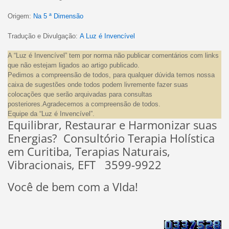
Origem:
Na 5 ª Dimensão
Tradução e Divulgação:
A Luz é Invencível
A “Luz é Invencível” tem por norma não publicar comentários com links
que não estejam ligados ao artigo publicado.
Pedimos a compreensão de todos, para qualquer dúvida temos nossa
caixa de sugestões onde todos podem livremente fazer suas
colocações que serão arquivadas para consultas
posteriores.Agradecemos a compreensão de todos.
Equipe da “Luz é Invencível”.
Equilibrar, Restaurar e Harmonizar suas
Energias? Consultório Terapia Holística
em Curitiba, Terapias Naturais,
Vibracionais, EFT 3599-9922
Você de bem com a VIda!