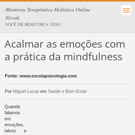
Mentoria Terapêutica Holística Online
Novak
VOCÊ DE BEM COM A VIDA!
Acalmar as emoções com
a prática da mindfulness
Fonte: www.escolapsicologia.com
Por
Miguel Lucas
em
Saúde e Bem-Estar
Quando
falamos
em
emoções,
talvez a