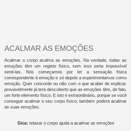
ACALMAR AS EMOÇÕES
Acalmar o corpo acalma as emoções. Na verdade, todas as
emoções têm um registo físico, sem isso seria impossível
senti-las. Nós começamos por ter a sensação física
correspondente à emoção e só depois a experimentamos como
emoção. Quer concorde ou não com o que acabei de explicar,
provavelmente já terá descoberto que as emoções têm, de fato,
um forte elemento físico. E isto é extraordinário, porque se você
conseguir acalmar o seu corpo físico, também poderá acalmar
as suas emoções.
Dica:
relaxar o corpo ajuda a acalmar as emoções