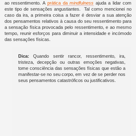
ao ressentimento. A
prática da
mindfulness
ajuda a lidar com
este tipo de sensações angustiantes. Tal como mencionei no
caso da ira, a primeira coisa a fazer é desviar a sua atenção
dos pensamentos relativos à causa do seu ressentimento para
a sensação física provocada pelo ressentimento, e ao mesmo
tempo, reunir esforços para diminuir a intensidade e incómodo
das sensações físicas.
Dica:
Quando sentir rancor, ressentimento, ira,
tristeza, decepção ou outras emoções negativas,
tome consciência das sensações físicas que estão a
manifestar-se no seu corpo, em vez de se perder nos
seus pensamentos catastróficos ou justificativos.