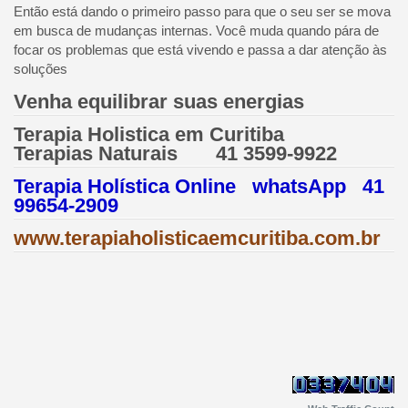
Então está dando o primeiro passo para que o seu ser se mova
em busca de mudanças internas. Você muda quando pára de
focar os problemas que está vivendo e passa a dar atenção às
soluções
Venha equilibrar suas energias
Terapia Holistica em Curitiba
Terapias Naturais 41 3599-9922
Terapia Holística Online whatsApp 41
99654-2909
www.terapiaholisticaemcuritiba.com.br