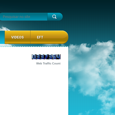
VIDEOS
EFT
Web Traffic Count