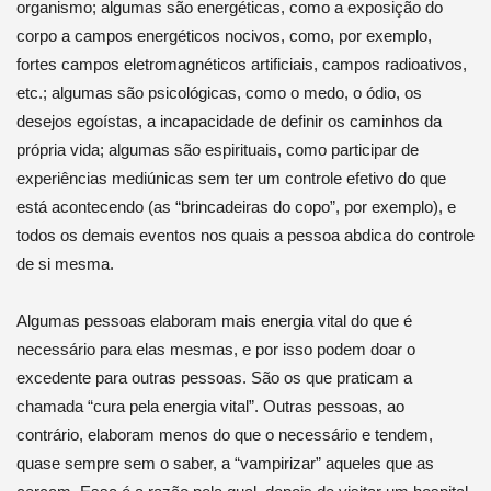
organismo; algumas são energéticas, como a exposição do
corpo a campos energéticos nocivos, como, por exemplo,
fortes campos eletromagnéticos artificiais, campos radioativos,
etc.; algumas são psicológicas, como o medo, o ódio, os
desejos egoístas, a incapacidade de definir os caminhos da
própria vida; algumas são espirituais, como participar de
experiências mediúnicas sem ter um controle efetivo do que
está acontecendo (as “brincadeiras do copo”, por exemplo), e
todos os demais eventos nos quais a pessoa abdica do controle
de si mesma.
Algumas pessoas elaboram mais energia vital do que é
necessário para elas mesmas, e por isso podem doar o
excedente para outras pessoas. São os que praticam a
chamada “cura pela energia vital”. Outras pessoas, ao
contrário, elaboram menos do que o necessário e tendem,
quase sempre sem o saber, a “vampirizar” aqueles que as