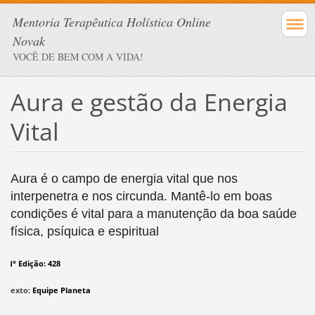
Mentoria Terapêutica Holística Online
Novak
VOCÊ DE BEM COM A VIDA!
Aura e gestão da Energia
Vital
Aura é o campo de energia vital que nos
interpenetra e nos circunda. Mantê-lo em boas
condições é vital para a manutenção da boa saúde
física, psíquica e espiritual
N° Edição: 428
Texto:
Equipe Planeta