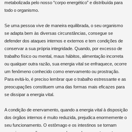
metabolizada pelo nosso “corpo energético” e distribuída para
todo o organismo.
Se uma pessoa vive de maneira equilibrada, o seu organismo
se adapta bem às diversas circunstâncias, consegue se
defender dos ataques internos e externos e tem condições de
conservar a sua própria integridade. Quando, por excesso de
trabalho físico ou mental, maus hábitos, alimentação incorreta
ou qualquer outra razão, sua energia vital se enfraquece, ocorre
um fenômeno conhecido como enervamento ou prostração.
Para evitá-lo, é preciso lembrar que o trabalho estressante e as
preocupações constituem uma das formas mais eficazes para
se dissipar a energia vital.
A condição de enervamento, quando a energia vital à disposição
dos órgãos internos é muito reduzida, prejudica enormemente o
seu funcionamento. O estômago e os intestinos se tornam