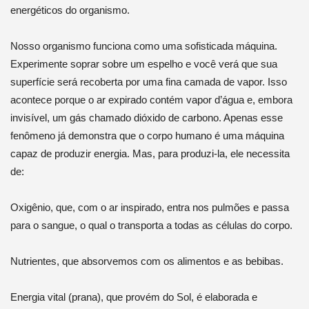
energéticos do organismo.
Nosso organismo funciona como uma sofisticada máquina.
Experimente soprar sobre um espelho e você verá que sua
superfície será recoberta por uma fina camada de vapor. Isso
acontece porque o ar expirado contém vapor d’água e, embora
invisível, um gás chamado dióxido de carbono. Apenas esse
fenômeno já demonstra que o corpo humano é uma máquina
capaz de produzir energia. Mas, para produzi-la, ele necessita
de:
Oxigênio, que, com o ar inspirado, entra nos pulmões e passa
para o sangue, o qual o transporta a todas as células do corpo.
Nutrientes, que absorvemos com os alimentos e as bebibas.
Energia vital (prana), que provém do Sol, é elaborada e