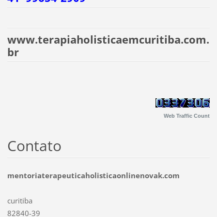
www.terapiaholisticaemcuritiba.com.
br
Web Traffic Count
Contato
mentoriaterapeuticaholisticaonlinenovak.com
curitiba
82840-39