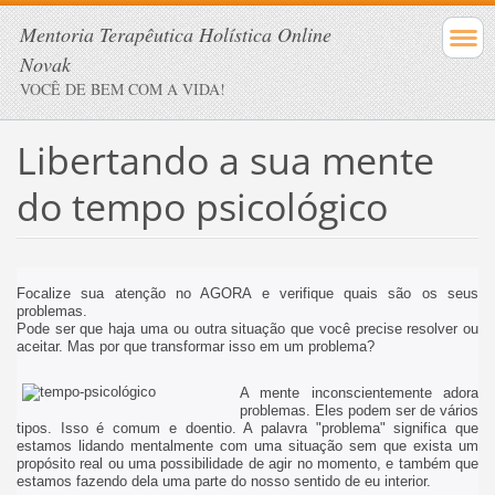
Mentoria Terapêutica Holística Online
Novak
VOCÊ DE BEM COM A VIDA!
Libertando a sua mente
do tempo psicológico
Focalize sua atenção no AGORA e verifique quais são os seus
problemas.
Pode ser que haja uma ou outra situação que você precise resolver ou
aceitar. Mas por que transformar isso em um problema?
A mente inconscientemente adora
problemas. Eles podem ser de vários
tipos. Isso é comum e doentio. A palavra "problema" significa que
estamos lidando mentalmente com uma situação sem que exista um
propósito real ou uma possibilidade de agir no momento, e também que
estamos fazendo dela uma parte do nosso sentido de eu interior.