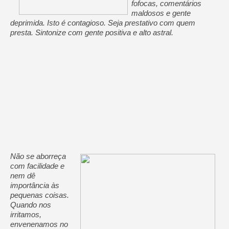
fofocas, comentários
maldosos e gente
deprimida. Isto é contagioso. Seja prestativo com quem
presta. Sintonize com gente positiva e alto astral.
Não se aborreça
com facilidade e
nem dê
importância às
pequenas coisas.
Quando nos
irritamos,
envenenamos no