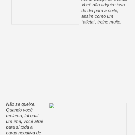
Você não adquire isso
do dia para a noite;
assim como um
“atleta”, treine muito.
Não se queixe.
Quando você
reclama, tal qual
um ímã, você atrai
para si toda a
carga negativa de