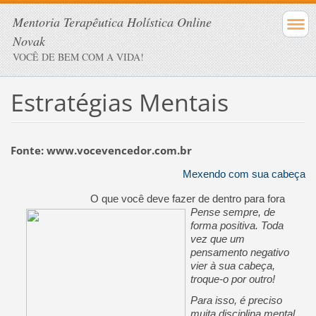
Mentoria Terapêutica Holística Online
Novak
VOCÊ DE BEM COM A VIDA!
Estratégias Mentais
Fonte: www.vocevencedor.com.br
Mexendo com sua cabeça
O que você deve fazer de dentro para fora
Pense sempre, de
forma positiva. Toda
vez que um
pensamento negativo
vier à sua cabeça,
troque-o por outro!
Para isso, é preciso
muita disciplina mental.