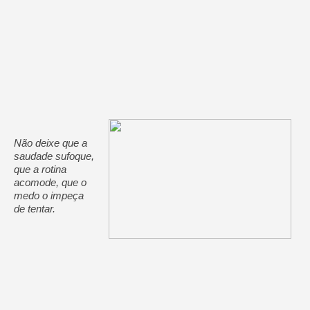
Não deixe que a
saudade sufoque,
que a rotina
acomode, que o
medo o impeça
de tentar.