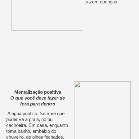
trazem doenças.
Mentalização positiva
O que você deve fazer de
fora para dentro
A água purifica. Sempre que
puder vá a praia, rio ou
cachoeira. Em casa, enquanto
toma banho, embaixo do
chuveiro, de olhos fechados,