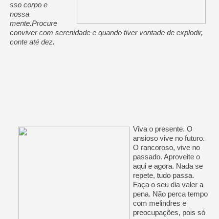
sso corpo e
nossa
mente.
Procure
conviver com serenidade e quando tiver vontade de explodir,
conte até dez.
Viva o presente. O
ansioso vive no futuro.
O rancoroso, vive no
passado. Aproveite o
aqui e agora. Nada se
repete, tudo passa.
Faça o seu dia valer a
pena. Não perca tempo
com melindres e
preocupações, pois só