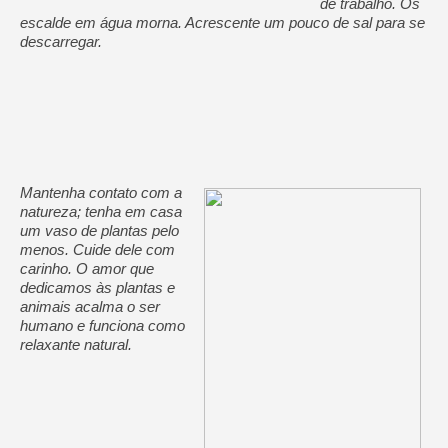
de trabalho. Os
escalde em água morna. Acrescente um pouco de sal para se
descarregar.
Mantenha contato com a
natureza; tenha em casa
um vaso de plantas pelo
menos. Cuide dele com
carinho. O amor que
dedicamos às plantas e
animais acalma o ser
humano e funciona como
relaxante natural.