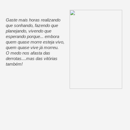
Gaste mais horas realizando
que sonhando, fazendo que
planejando, vivendo que
esperando porque... embora
quem quase morre esteja vivo,
quem quase vive já morreu.
O medo nos afasta das
derrotas....mas das vitórias
também!