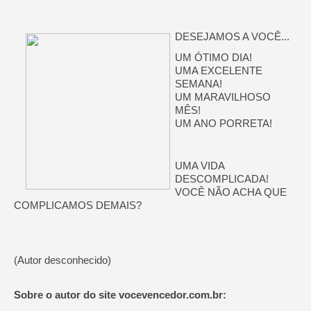
DESEJAMOS A VOCÊ...
UM ÓTIMO DIA!
UMA EXCELENTE
SEMANA!
UM MARAVILHOSO
MÊS!
UM ANO PORRETA!
UMA VIDA
DESCOMPLICADA!
VOCÊ NÃO ACHA QUE
COMPLICAMOS DEMAIS?
(Autor desconhecido)
Sobre o autor do site vocevencedor.com.br: