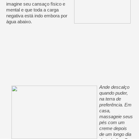
imagine seu cansaço físico e
mental e que toda a carga
negativa está indo embora por
água abaixo.
Ande descalço
quando puder,
na terra de
preferência. Em
casa,
massageie seus
pés com um
creme depois
de um longo dia