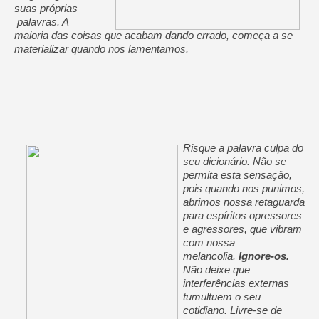
suas próprias
palavras. A
maioria das coisas que acabam dando errado, começa a se
materializar quando nos lamentamos.
Risque a palavra culpa do
seu dicionário. Não se
permita esta sensação,
pois quando nos punimos,
abrimos nossa retaguarda
para espíritos opressores
e agressores, que vibram
com nossa
melancolia.
Ignore-os.
Não deixe que
interferências externas
tumultuem o seu
cotidiano. Livre-se de