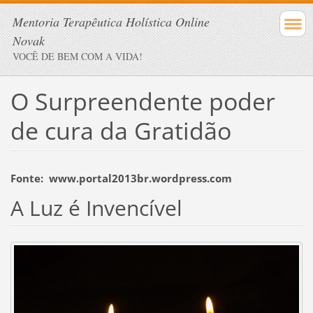
Mentoria Terapêutica Holística Online
Novak
VOCÊ DE BEM COM A VIDA!
O Surpreendente poder
de cura da Gratidão
Fonte: www.portal2013br.wordpress.com
A Luz é Invencível