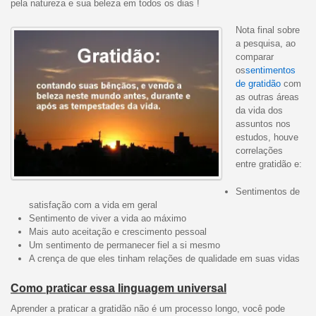
pela natureza e sua beleza em todos os dias !
Nota final sobre
a pesquisa, ao
comparar
os
sentimentos
de gratidão
com
as outras áreas
da vida dos
assuntos nos
estudos, houve
correlações
entre gratidão e:
Sentimentos de
satisfação com a vida em geral
Sentimento de viver a vida ao máximo
Mais auto aceitação e crescimento pessoal
Um sentimento de permanecer fiel a si mesmo
A crença de que eles tinham relações de qualidade em suas vidas
Como praticar essa linguagem universal
Aprender a praticar a gratidão não é um processo longo, você pode