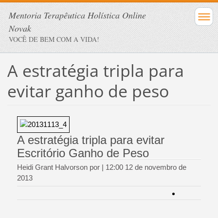
Mentoria Terapêutica Holística Online
Novak
VOCÊ DE BEM COM A VIDA!
A estratégia tripla para
evitar ganho de peso
A estratégia tripla para evitar
Escritório Ganho de Peso
Heidi Grant Halvorson por | 12:00 12 de novembro de
2013