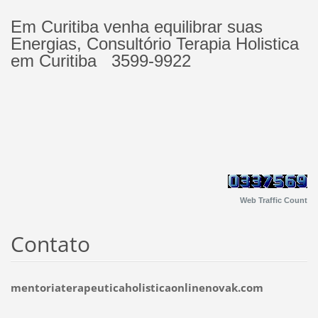
Em Curitiba venha equilibrar suas
Energias, Consultório Terapia Holistica
em Curitiba 3599-9922
Web Traffic Count
Contato
mentoriaterapeuticaholisticaonlinenovak.com