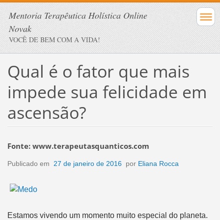
Mentoria Terapêutica Holística Online
Novak
VOCÊ DE BEM COM A VIDA!
Qual é o fator que mais
impede sua felicidade em
ascensão?
Fonte: www.terapeutasquanticos.com
Publicado em
27 de janeiro de 2016
por
Eliana Rocca
Estamos vivendo um momento muito especial do planeta.