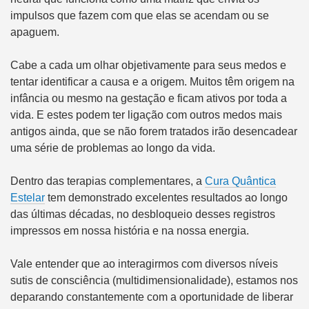
impulsos que fazem com que elas se acendam ou se
apaguem.
Cabe a cada um olhar objetivamente para seus medos e
tentar identificar a causa e a origem. Muitos têm origem na
infância ou mesmo na gestação e ficam ativos por toda a
vida. E estes podem ter ligação com outros medos mais
antigos ainda, que se não forem tratados irão desencadear
uma série de problemas ao longo da vida.
Dentro das terapias complementares, a
Cura Quântica
Estelar
tem demonstrado excelentes resultados ao longo
das últimas décadas, no desbloqueio desses registros
impressos em nossa história e na nossa energia.
Vale entender que ao interagirmos com diversos níveis
sutis de consciência (multidimensionalidade), estamos nos
deparando constantemente com a oportunidade de liberar