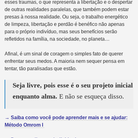
esses traumas, o que representa a libertação e o despertar
de outras realidades paralelas, que também podem estar
presas à nossa realidade. Ou seja, o trabalho energético
de limpeza, libertação e perdão é benéfico não apenas
para o próprio indivíduo, mas seus benefícios serão
refletidos na família, na sociedade, no planeta…
Afinal, é um sinal de coragem o simples fato de querer
enfrentar seus medos. A maioria nem sequer pensa em
tentar, tão paralisadas que estão.
Seja livre, pois esse é o seu projeto inicial
enquanto alma.
E não se esqueça disso.
→
Saiba como você pode aprender mais e se ajudar:
Método Omrom I