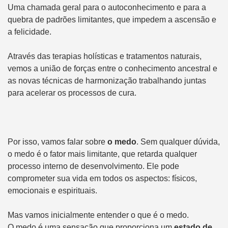
Uma chamada geral para o autoconhecimento e para a
quebra de padrões limitantes, que impedem a ascensão e
a felicidade.
Através das terapias holísticas e tratamentos naturais,
vemos a união de forças entre o conhecimento ancestral e
as novas técnicas de harmonização trabalhando juntas
para acelerar os processos de cura.
Por isso, vamos falar sobre
o medo
. Sem qualquer dúvida,
o medo é o fator mais limitante, que retarda qualquer
processo interno de desenvolvimento. Ele pode
comprometer sua vida em todos os aspectos: físicos,
emocionais e espirituais.
Mas vamos inicialmente entender o que é o medo.
O medo é uma sensação que proporciona um
estado de