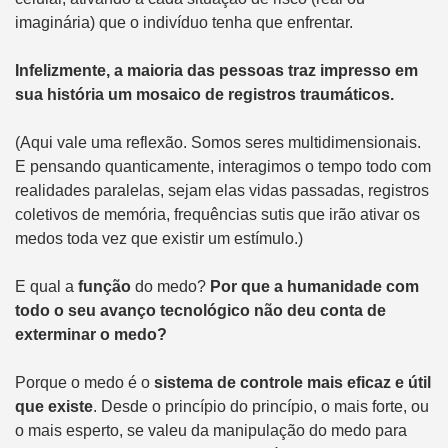
imaginária) que o indivíduo tenha que enfrentar.
Infelizmente, a maioria das pessoas traz impresso em
sua história um mosaico de registros traumáticos.
(Aqui vale uma reflexão. Somos seres multidimensionais.
E pensando quanticamente, interagimos o tempo todo com
realidades paralelas, sejam elas vidas passadas, registros
coletivos de memória, frequências sutis que irão ativar os
medos toda vez que existir um estímulo.)
E qual a
função
do medo?
Por que a humanidade com
todo o seu avanço tecnológico não deu conta de
exterminar o medo?
Porque o medo é o
sistema de controle mais eficaz e útil
que existe
. Desde o princípio do princípio, o mais forte, ou
o mais esperto, se valeu da manipulação do medo para