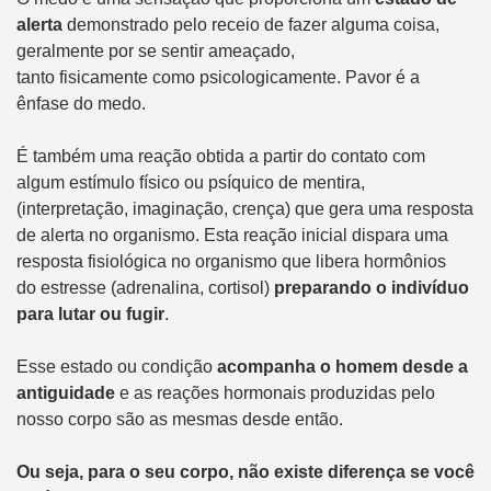
alerta
demonstrado pelo receio de fazer alguma coisa,
geralmente por se sentir ameaçado,
tanto fisicamente como psicologicamente. Pavor é a
ênfase do medo.
É também uma reação obtida a partir do contato com
algum estímulo físico ou psíquico de mentira,
(interpretação, imaginação, crença) que gera uma resposta
de alerta no organismo. Esta reação inicial dispara uma
resposta fisiológica no organismo que libera hormônios
do estresse (adrenalina, cortisol)
preparando o indivíduo
para lutar ou fugir
.
Esse estado ou condição
acompanha o homem desde a
antiguidade
e as reações hormonais produzidas pelo
nosso corpo são as mesmas desde então.
Ou seja, para o seu corpo, não existe diferença se você