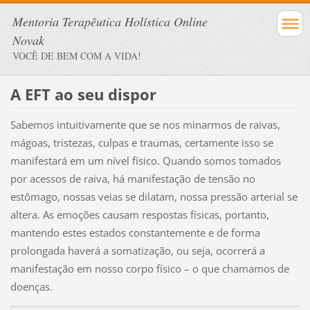
Mentoria Terapêutica Holística Online
Novak
VOCÊ DE BEM COM A VIDA!
A EFT ao seu dispor
Sabemos intuitivamente que se nos minarmos de raivas,
mágoas, tristezas, culpas
e traumas, certamente isso se
manifestará em um nível físico. Quando somos tomados
por acessos de raiva, há manifestação de tensão no
estômago, nossas veias se dilatam, nossa pressão arterial se
altera. As emoções causam respostas físicas, portanto,
mantendo estes estados constantemente e de forma
prolongada haverá a somatização, ou seja, ocorrerá a
manifestação em nosso corpo físico – o que chamamos de
doenças.