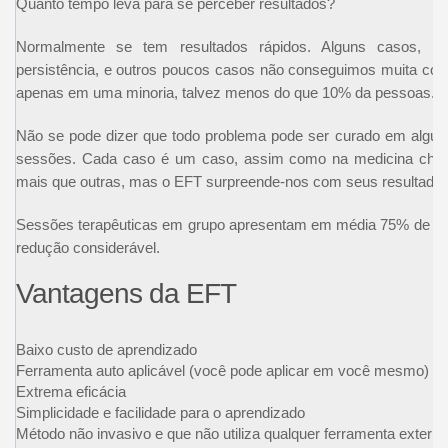
Quanto tempo leva para se perceber resultados?
Normalmente se tem resultados rápidos. Alguns casos, n
persistência, e outros poucos casos não conseguimos muita coisa
apenas em uma minoria, talvez menos do que 10% da pessoas.
Não se pode dizer que todo problema pode ser curado em algu
sessões. Cada caso é um caso, assim como na medicina chi
mais que outras, mas o EFT surpreende-nos com seus resultado
Sessões terapêuticas em grupo apresentam em média 75% de alív
redução considerável.
Vantagens da EFT
Baixo custo de aprendizado
Ferramenta auto aplicável (você pode aplicar em você mesmo)
Extrema eficácia
Simplicidade e facilidade para o aprendizado
Método não invasivo e que não utiliza qualquer ferramenta exter