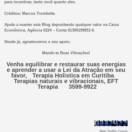
para incentivar, tanto você quanto eles.
Créditos: Marcos Trombetta
Ajude a manter este Blog depositando qualquer valor na Caixa
Econômica, Agência 0224 – Conta 01300199851-0.
Desde já, agradecemos o seu apoio.
Mando-te Boas Vibrações!
Venha equilibrar e restaurar suas energias
e aprender a usar a Lei da Atração em seu
favor, Terapia Holistica em Curitiba
Terapias naturais e vibracionais, EFT
Terapia 3599-9922
Web Traffic Count