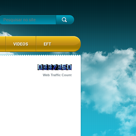
VIDEOS
EFT
Web Traffic Count