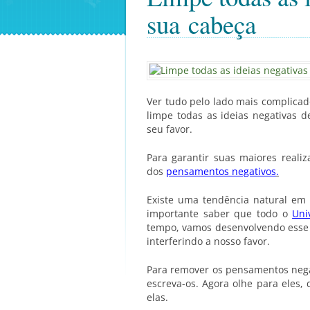
sua cabeça
Ver tudo pelo lado mais complicad
limpe todas as ideias negativas 
seu favor.
Para garantir suas maiores realiz
dos
pensamentos negativos
.
Existe uma tendência natural em 
importante saber que todo o
Uni
tempo, vamos desenvolvendo esse 
interferindo a nosso favor.
Para remover os pensamentos nega
escreva-os. Agora olhe para eles
elas.