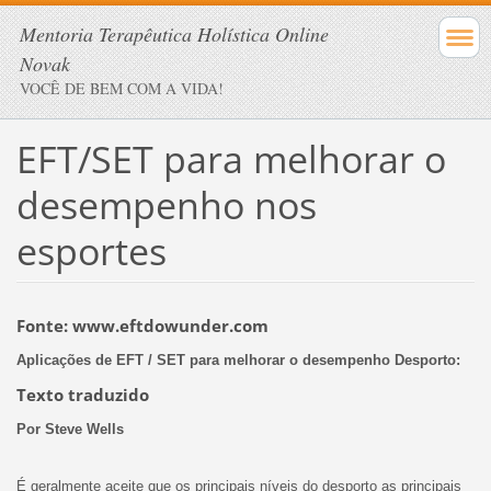
Mentoria Terapêutica Holística Online
Novak
VOCÊ DE BEM COM A VIDA!
EFT/SET para melhorar o
desempenho nos
esportes
Fonte: www.eftdowunder.com
Aplicações de EFT / SET para melhorar o desempenho Desporto:
Texto traduzido
Por Steve Wells
É geralmente aceite que os principais níveis do desporto as principais