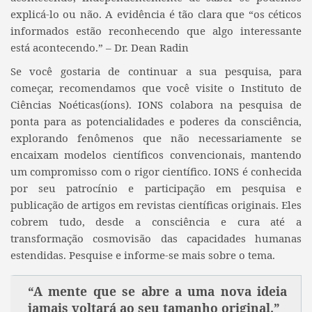
explicá-lo ou não. A evidência é tão clara que “os céticos
informados estão reconhecendo que algo interessante
está acontecendo.” – Dr. Dean Radin
Se você gostaria de continuar a sua pesquisa, para
começar, recomendamos que você visite o Instituto de
Ciências Noéticas(íons). IONS colabora na pesquisa de
ponta para as potencialidades e poderes da consciência,
explorando fenômenos que não necessariamente se
encaixam modelos científicos convencionais, mantendo
um compromisso com o rigor científico. IONS é conhecida
por seu patrocínio e participação em pesquisa e
publicação de artigos em revistas científicas originais. Eles
cobrem tudo, desde a consciência e cura até a
transformação cosmovisão das capacidades humanas
estendidas. Pesquise e informe-se mais sobre o tema.
“A mente que se abre a uma nova ideia
jamais voltará ao seu tamanho original.”