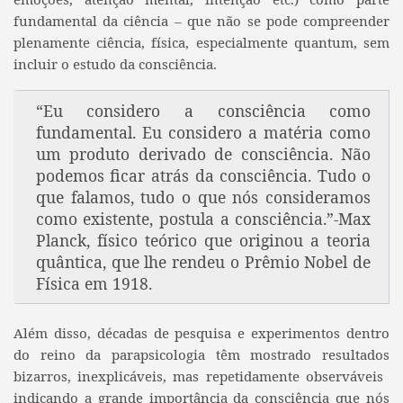
fundamental da ciência – que não se pode compreender
plenamente ciência, física, especialmente quantum, sem
incluir o estudo da consciência.
“Eu considero a consciência como
fundamental. Eu considero a matéria como
um produto derivado de consciência. Não
podemos ficar atrás da consciência. Tudo o
que falamos, tudo o que nós consideramos
como existente, postula a consciência.”-Max
Planck, físico teórico que originou a teoria
quântica, que lhe rendeu o Prêmio Nobel de
Física em 1918.
Além disso, décadas de pesquisa e experimentos dentro
do reino da parapsicologia têm mostrado resultados
bizarros, inexplicáveis, mas repetidamente observáveis ​​
indicando a grande importância da consciência que nós