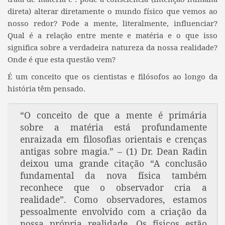
direta) alterar diretamente o mundo físico que vemos ao
nosso redor? Pode a mente, literalmente, influenciar?
Qual é a relação entre mente e matéria e o que isso
significa sobre a verdadeira natureza da nossa realidade?
Onde é que esta questão vem?
É um conceito que os cientistas e filósofos ao longo da
história têm pensado.
“O conceito de que a mente é primária
sobre a matéria está profundamente
enraizada em filosofias orientais e crenças
antigas sobre magia.” – (1) Dr. Dean Radin
deixou uma grande citação “A conclusão
fundamental da nova física também
reconhece que o observador cria a
realidade”. Como observadores, estamos
pessoalmente envolvido com a criação da
nossa própria realidade. Os físicos estão