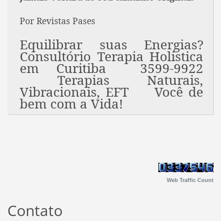
Por Revistas Pases
Equilibrar suas Energias?
Consultório Terapia Holistica
em Curitiba 3599-9922
Terapias Naturais,
Vibracionais, EFT Você de
bem com a Vida!
Web Traffic Count
Contato