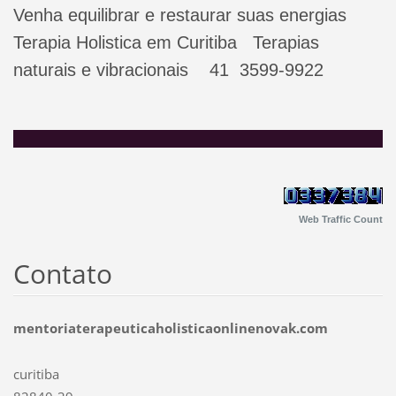
Venha equilibrar e restaurar suas energias
Terapia Holistica em Curitiba Terapias
naturais e vibracionais 41 3599-9922
Web Traffic Count
Contato
mentoriaterapeuticaholisticaonlinenovak.com
curitiba