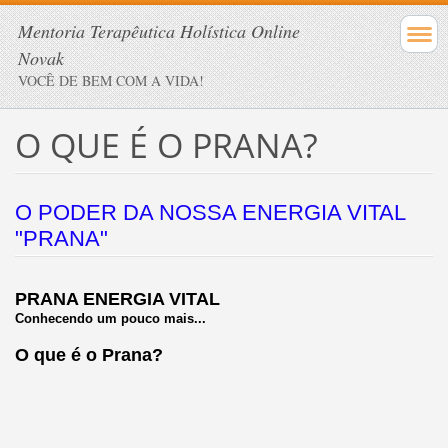
Mentoria Terapêutica Holística Online
Novak
VOCÊ DE BEM COM A VIDA!
O QUE É O PRANA?
O PODER DA NOSSA ENERGIA VITAL
"PRANA"
PRANA ENERGIA VITAL
Conhecendo um pouco mais...
O que é o Prana?