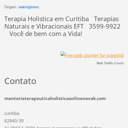
Origem:
wakingtimes
Terapia Holistica em Curitiba Terapias
Naturais e Vibracionais EFT 3599-9922
Você de bem com a Vida!
Web Traffic Count
Contato
mentoriaterapeuticaholisticaonlinenovak.com
curitiba
82840-39