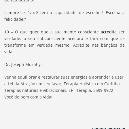
Lembre-se: “você tem a capacidade de escolher! Escolha a
felicidade!”
10 – O que quer que a sua mente consciente
acredite
ser
verdade, o seu subconsciente aceitará e fará com que se
transforme em verdade mesmo! Acredite nas bênçãos da
vida!
Dr. Joseph Murphy.
Venha equilibrar e restaurar suas energias e aprender a usar
a Lei da Atração em seu favor, Terapia Holistica em Curitiba,
Terapias naturais e vibracionais, EFT Terapia, 3599-9922
Você de bem com a Vida!