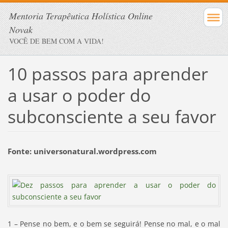
Mentoria Terapêutica Holística Online
Novak
VOCÊ DE BEM COM A VIDA!
10 passos para aprender
a usar o poder do
subconsciente a seu favor
Fonte: universonatural.wordpress.com
1 – Pense no bem, e o bem se seguirá! Pense no mal, e o mal