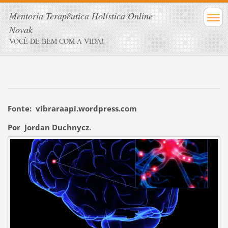
Mentoria Terapêutica Holística Online
Novak
VOCÊ DE BEM COM A VIDA!
Fonte: vibraraapi.wordpress.com
Por Jordan Duchnycz
.