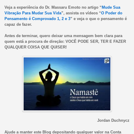
Veja a experiência do Dr. Massaru Emoto no artigo “
Mude Sua
Vibração Para Mudar Sua Vida
”, assista os vídeos “
O Poder do
Pensamento é Comprovado 1, 2 e 3
” e veja o que o pensamento é
capaz de fazer.
Antes de terminar, quero deixar uma mensagem bem clara para
quem está a procura de direção: VOCÊ PODE SER, TER E FAZER
QUALQUER COISA QUE QUISER!
Jordan Duchnycz
Ajude a manter este Blog depositando qualquer valor na Conta