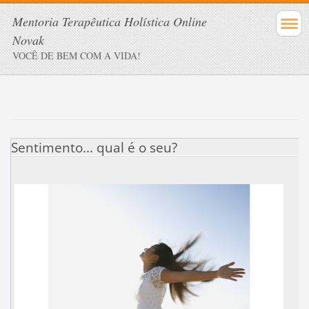
Mentoria Terapêutica Holística Online
Novak
VOCÊ DE BEM COM A VIDA!
Sentimento... qual é o seu?