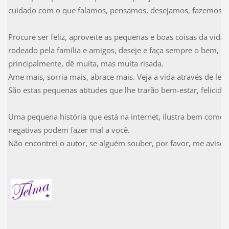
cuidado com o que falamos, pensamos, desejamos, fazemos.
Procure ser feliz, aproveite as pequenas e boas coisas da vida
rodeado pela família e amigos, deseje e faça sempre o bem, rel
principalmente, dê muita, mas muita risada.
Ame mais, sorria mais, abrace mais. Veja a vida através de lent
São estas pequenas atitudes que lhe trarão bem-estar, felicida
Uma pequena história que está na internet, ilustra bem com
negativas podem fazer mal a você.
Não encontrei o autor, se alguém souber, por favor, me avise e