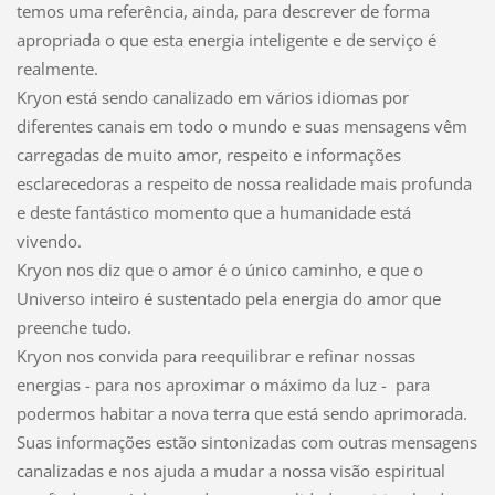
temos uma referência, ainda, para descrever de forma
apropriada o que esta energia inteligente e de serviço é
realmente.
Kryon está sendo canalizado em vários idiomas por
diferentes canais em todo o mundo e suas mensagens vêm
carregadas de muito amor, respeito e informações
esclarecedoras a respeito de nossa realidade mais profunda
e deste fantástico momento que a humanidade está
vivendo.
Kryon nos diz que o amor é o único caminho, e que o
Universo inteiro é sustentado pela energia do amor que
preenche tudo.
Kryon nos convida para reequilibrar e refinar nossas
energias - para nos aproximar o máximo da luz - para
podermos habitar a nova terra que está sendo aprimorada.
Suas informações estão sintonizadas com outras mensagens
canalizadas e nos ajuda a mudar a nossa visão espiritual