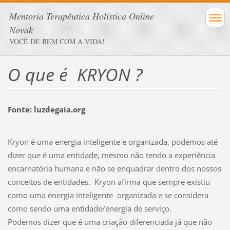
Mentoria Terapêutica Holística Online
Novak
VOCÊ DE BEM COM A VIDA!
O que é KRYON ?
Fonte: luzdegaia.org
Kryon é uma energia inteligente e organizada, podemos até
dizer que é uma entidade, mesmo não tendo a experiência
encarnatória humana e não se enquadrar dentro dos nossos
conceitos de entidades. Kryon afirma que sempre existiu
como uma energia inteligente organizada e se considera
como sendo uma entidade/energia de serviço.
Podemos dizer que é uma criação diferenciada já que não