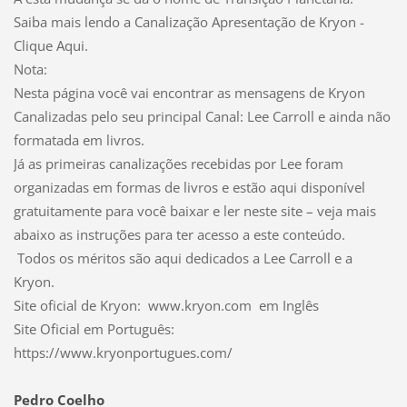
Saiba mais lendo a Canalização Apresentação de Kryon -
Clique Aqui.
Nota:
Nesta página você vai encontrar as mensagens de Kryon
Canalizadas pelo seu principal Canal: Lee Carroll e ainda não
formatada em livros.
Já as primeiras canalizações recebidas por Lee foram
organizadas em formas de livros e estão aqui disponível
gratuitamente para você baixar e ler neste site – veja mais
abaixo as instruções para ter acesso a este conteúdo.
Todos os méritos são aqui dedicados a Lee Carroll e a
Kryon.
Site oficial de Kryon: www.kryon.com em Inglês
Site Oficial em Português:
https://www.kryonportugues.com/
Pedro Coelho