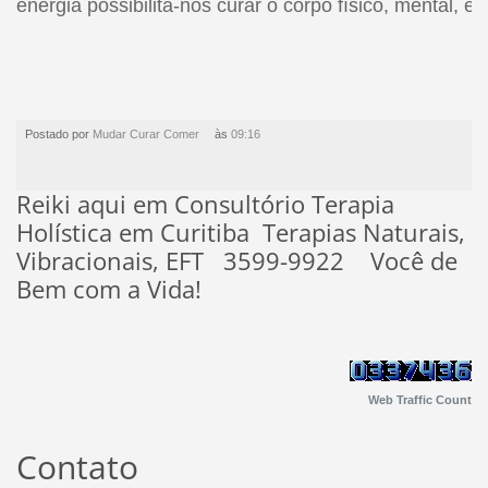
energia possibilita-nos curar o corpo físico, mental, em
Postado por
Mudar Curar Comer
às
09:16
Reiki aqui em Consultório Terapia
Holística em Curitiba Terapias Naturais,
Vibracionais, EFT 3599-9922 Você de
Bem com a Vida!
Web Traffic Count
Contato