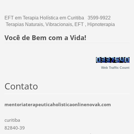
EFT em Terapia Holística em Curitiba 3599-9922
Terapias Naturais, Vibracionais, EFT , Hipnoterapia
Você de Bem com a Vida!
Web Traffic Count
Contato
mentoriaterapeuticaholisticaonlinenovak.com
curitiba
82840-39