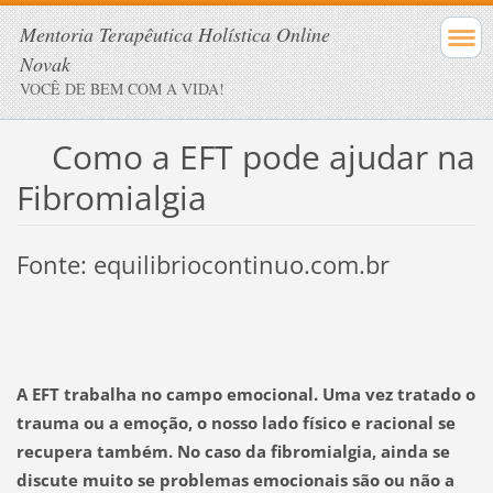
Mentoria Terapêutica Holística Online
Novak
VOCÊ DE BEM COM A VIDA!
Como a EFT pode ajudar na
Fibromialgia
Fonte: equilibriocontinuo.com.br
A EFT trabalha no campo emocional. Uma vez tratado o
trauma ou a emoção, o nosso lado físico e racional se
recupera também. No caso da fibromialgia, ainda se
discute muito se problemas emocionais são ou não a