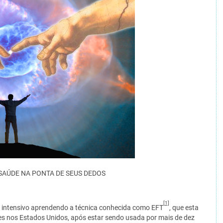
SAÚDE NA PONTA DE SEUS DEDOS
[1]
o intensivo aprendendo a técnica conhecida como EFT
, que esta
 nos Estados Unidos, após estar sendo usada por mais de dez