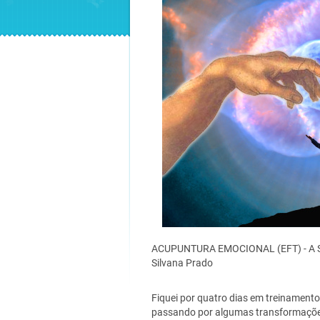
ACUPUNTURA EMOCIONAL (EFT) - A 
Silvana Prado
Fiquei por quatro dias em treinament
passando por algumas transformações