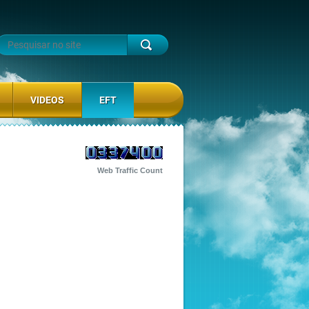
VIDEOS
EFT
Web Traffic Count