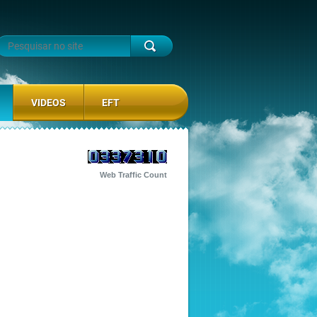
VIDEOS
EFT
Web Traffic Count