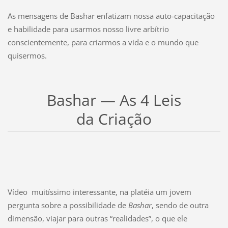
As mensagens de Bashar enfatizam nossa auto-capacitação
e habilidade para usarmos nosso livre arbítrio
conscientemente, para criarmos a vida e o mundo que
quisermos.
Bashar — As 4 Leis
da Criação
Vídeo muitíssimo interessante, na platéia um jovem
pergunta sobre a possibilidade de
Bashar
, sendo de outra
dimensão, viajar para outras “realidades”, o que ele