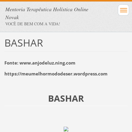
Mentoria Terapêutica Holística Online
Novak
VOCÊ DE BEM COM A VIDA!
BASHAR
Fonte: www.anjodeluz.ning.com
https://meumelhormododeser.wordpress.com
BASHAR