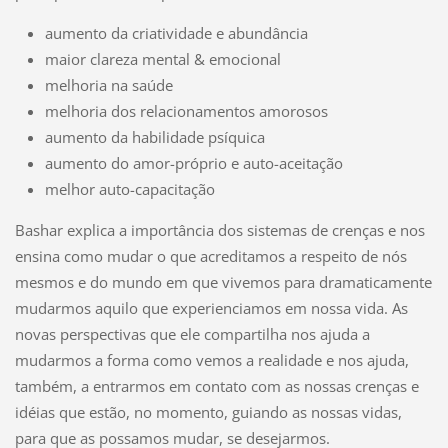
aumento da criatividade e abundância
maior clareza mental & emocional
melhoria na saúde
melhoria dos relacionamentos amorosos
aumento da habilidade psíquica
aumento do amor-próprio e auto-aceitação
melhor auto-capacitação
Bashar explica a importância dos sistemas de crenças e nos
ensina como mudar o que acreditamos a respeito de nós
mesmos e do mundo em que vivemos para dramaticamente
mudarmos aquilo que experienciamos em nossa vida. As
novas perspectivas que ele compartilha nos ajuda a
mudarmos a forma como vemos a realidade e nos ajuda,
também, a entrarmos em contato com as nossas crenças e
idéias que estão, no momento, guiando as nossas vidas,
para que as possamos mudar, se desejarmos.