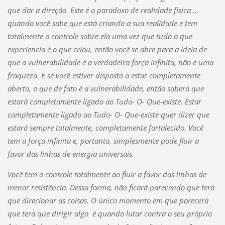
que dar a direção. Este é o paradoxo de realidade física …
quando você sabe que está criando a sua realidade e tem
totalmente o controle sobre ela uma vez que tudo o que
experiencia é o que criou, então você se abre para a ideia de
que a vulnerabilidade é a verdadeira força infinita, não é uma
fraqueza. E se você estiver disposto a estar completamente
aberto, o que de fato é a vulnerabilidade, então saberá que
estará completamente ligado ao Tudo- O- Que-existe. Estar
completamente ligado ao Tudo- O- Que-existe quer dizer que
estará sempre totalmente, completamente fortalecido. Você
tem a força infinita e, portanto, simplesmente pode fluir a
favor das linhas de energia universais.
Você tem o controle totalmente ao fluir a favor das linhas de
menor resistência. Dessa forma, não ficará parecendo que terá
que direcionar as coisas. O único momento em que parecerá
que terá que dirigir algo é quando lutar contra o seu próprio