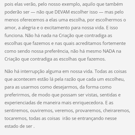
pois elas verão, pelo nosso exemplo, aquilo que também
poderão ser — não que DEVAM escolher isso — mas pelo
menos oferecemos a elas uma escolha, por escolhermos o
amor, a alegria e o excitamento para nossa vida. E isso
funciona. Não há nada na Criação que contradiga as
escolhas que fazemos e nas quais acreditamos fortemente
como sendo nossa preferência, não há mesmo NADA na
Criação que contradiga as escolhas que fazemos.
Não há interrupção alguma em nossa vida. Todas as coisas
que acontecem estão lá pela razão que cada um escolheu,
para as usarmos como desejarmos, da forma como
preferirmos, de modo que possam ser vistas, sentidas e
experienciadas de maneira mais enriquecedora. E as
sentiremos, ouviremos, veremos, provaremos, cheiraremos,
tocaremos, todas as coisas irão se entrançando nesse
estado de ser .