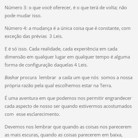
Número 3: o que você oferecer, é o que terá de volta; não
pode mudar isso.
Número 4: a mudança é a única coisa que é constante, com
exceção das prévias 3 Leis.
E é só isso. Cada realidade, cada experiência em cada
dimensão em qualquer lugar em qualquer tempo é alguma
forma de configuração daquelas 4 Leis.
Bashar
procura lembrar a cada um que nós somos a nossa
própria razão pela qual escolhemos estar na Terra.
É uma aventura em que podemos nos permitir engrandecer
cada aspecto de nosso ser quando estivermos acostumados
com esse esclarecimento.
Devemos nos lembrar que quando as coisas nos parecerem
as mais escuras, quando as coisas parecerem em baixa,