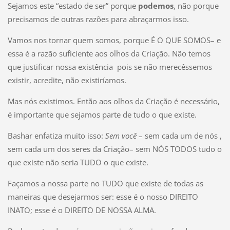
Sejamos este “estado de ser” porque
podemos
, não porque
precisamos de outras razões para abraçarmos isso.
Vamos nos tornar quem somos, porque É O QUE SOMOS– e
essa é a razão suficiente aos olhos da Criação. Não temos
que justificar nossa existência pois se não merecêssemos
existir, acredite, não existiríamos.
Mas nós existimos. Então aos olhos da Criação é necessário,
é importante que sejamos parte de tudo o que existe.
Bashar enfatiza muito isso:
Sem você
– sem cada um de nós ,
sem cada um dos seres da Criação– sem NÓS TODOS tudo o
que existe não seria TUDO o que existe.
Façamos a nossa parte no TUDO que existe de todas as
maneiras que desejarmos ser: esse é o nosso DIREITO
INATO; esse é o DIREITO DE NOSSA ALMA.