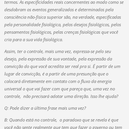
termos. As especificidades reais concernentes ao modo como se
desdobram os eventos generalizados e determinados pela
consciência não-física superior são, na verdade, especificadas
pela personalidade fisiológica, pelos desejos fisiológicos, pelos
pensamentos fisiológicos, pelas crenças fisiológicas que você
cria para a sua vida fisiológica.
Assim, ter o controle, mais uma vez, expressa-se pelo seu
desejo, pela expressão de sua vontade, pela expressão da
convicção do que você acredita ser real pra si. É partir de um
lugar de convicção, é a partir de uma presunção que o
colocará diretamente em contato com o fluxo da energia
universal o que vai fazer com que pareça que, uma vez no
controle, não precisará adotar uma direção. Isso lhe ajuda?
Q: Pode dizer a última frase mais uma vez?
B: Quando está no controle, o paradoxo que se revela é que
você não sente realmente que tem que fazer o governo ou tem