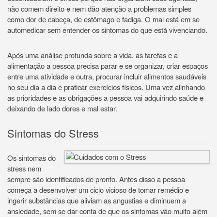
não comem direito e nem dão atenção a problemas simples
como dor de cabeça, de estômago e fadiga. O mal está em se
automedicar sem entender os sintomas do que está vivenciando.
Após uma análise profunda sobre a vida, as tarefas e a
alimentação a pessoa precisa parar e se organizar, criar espaços
entre uma atividade e outra, procurar incluir alimentos saudáveis
no seu dia a dia e praticar exercícios físicos. Uma vez alinhando
as prioridades e as obrigações a pessoa vai adquirindo saúde e
deixando de lado dores e mal estar.
Sintomas do Stress
Os sintomas do
stress nem
sempre são identificados de pronto. Antes disso a pessoa
começa a desenvolver um ciclo vicioso de tomar remédio e
ingerir substâncias que aliviam as angustias e diminuem a
ansiedade, sem se dar conta de que os sintomas vão muito além