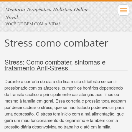
Mentoria Terapêutica Holística Online
Novak
VOCÊ DE BEM COM A VIDA!
Stress como combater
Stress: Como combater, sintomas e
tratamento Anti-Stress
Durante a correria do dia a dia fica muito difícil não se sentir
pressionado com os afazeres, cumprir os horários dependendo
do transito caótico e principalmente dar atenção aos filhos ou
mesmo à família em geral. Essa correria e pressão toda acabam
por desencadear o stress, que se não tratado pode evoluir para
uma depressão. O stress tem inicio com a má alimentação, que
gera um mau funcionamento do organismo e também com a
pressão diária desenvolvida no trabalho e até em família.