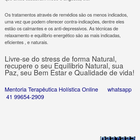
Os tratamentos através de remédios são os menos indicados,
uma vez que podem oferecer contra-indicações, dentre eles
estão os calmantes e os anti-depressivos. As técnicas de
relaxamento e equilibrio energético são as mais indicadas,
eficientes , e naturais.
Livre-se do stress de forma Natural,
recupere o seu Equilibrio Natural, sua
Paz, seu Bem Estar e Qualidade de vida!
Mentoria Terapêutica Holística Online whatsapp
41 99654-2909