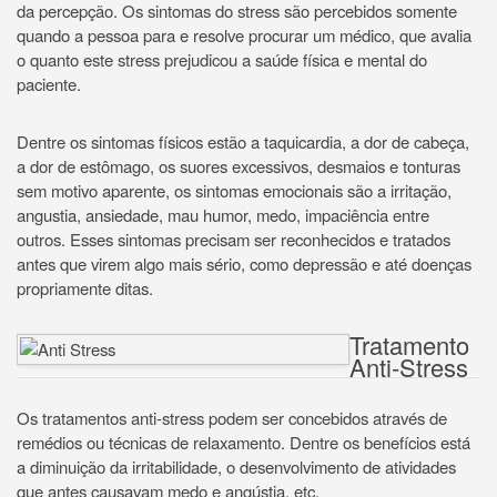
da percepção. Os sintomas do stress são percebidos somente
quando a pessoa para e resolve procurar um médico, que avalia
o quanto este stress prejudicou a saúde física e mental do
paciente.
Dentre os sintomas físicos estão a taquicardia, a dor de cabeça,
a dor de estômago, os suores excessivos, desmaios e tonturas
sem motivo aparente, os sintomas emocionais são a irritação,
angustia, ansiedade, mau humor, medo, impaciência entre
outros. Esses sintomas precisam ser reconhecidos e tratados
antes que virem algo mais sério, como depressão e até doenças
propriamente ditas.
Tratamento
Anti-Stress
Os tratamentos anti-stress podem ser concebidos através de
remédios ou técnicas de relaxamento. Dentre os benefícios está
a diminuição da irritabilidade, o desenvolvimento de atividades
que antes causavam medo e angústia, etc.