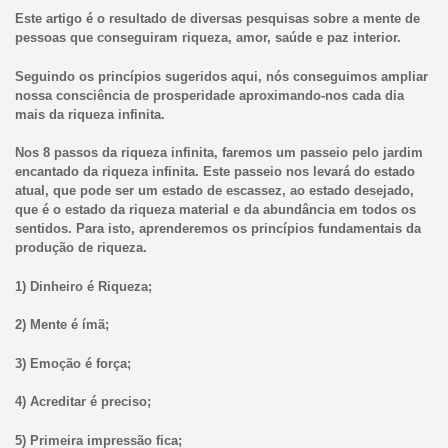
Este artigo é o resultado de diversas pesquisas sobre a mente de
pessoas que conseguiram riqueza, amor, saúde e paz interior.
Seguindo os princípios sugeridos aqui, nós conseguimos ampliar
nossa consciência de prosperidade aproximando-nos cada dia
mais da riqueza infinita.
Nos 8 passos da riqueza infinita, faremos um passeio pelo jardim
encantado da riqueza infinita. Este passeio nos levará do estado
atual, que pode ser um estado de escassez, ao estado desejado,
que é o estado da riqueza material e da abundância em todos os
sentidos. Para isto, aprenderemos os princípios fundamentais da
produção de riqueza.
1) Dinheiro é Riqueza;
2) Mente é ímã;
3) Emoção é força;
4) Acreditar é preciso;
5) Primeira impressão fica;