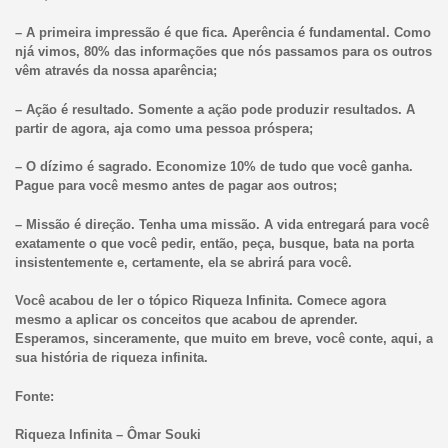
– A primeira impressão é que fica. Aperência é fundamental. Como
njá vimos, 80% das informações que nós passamos para os outros
vêm através da nossa aparência;
– Ação é resultado. Somente a ação pode produzir resultados. A
partir de agora, aja como uma pessoa próspera;
– O dízimo é sagrado. Economize 10% de tudo que você ganha.
Pague para você mesmo antes de pagar aos outros;
– Missão é direção. Tenha uma missão. A vida entregará para você
exatamente o que você pedir, então, peça, busque, bata na porta
insistentemente e, certamente, ela se abrirá para você.
Você acabou de ler o tópico Riqueza Infinita. Comece agora
mesmo a aplicar os conceitos que acabou de aprender.
Esperamos, sinceramente, que muito em breve, você conte, aqui, a
sua história de riqueza infinita.
Fonte:
Riqueza Infinita – Ômar Souki