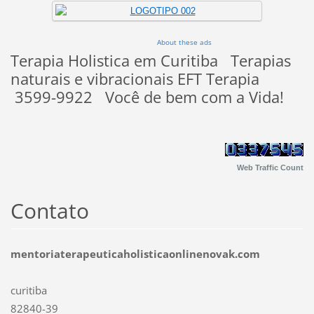
About these ads
Terapia Holistica em Curitiba Terapias
naturais e vibracionais EFT Terapia
3599-9922 Você de bem com a Vida!
Web Traffic Count
Contato
mentoriaterapeuticaholisticaonlinenovak.com
curitiba
82840-39