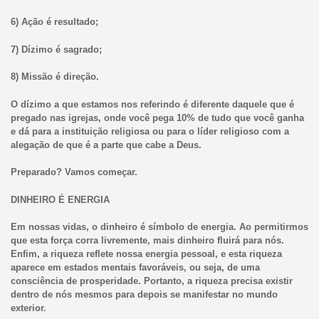
6) Ação é resultado;
7) Dízimo é sagrado;
8) Missão é direção.
O dízimo a que estamos nos referindo é diferente daquele que é
pregado nas igrejas, onde você pega 10% de tudo que você ganha
e dá para a instituição religiosa ou para o líder religioso com a
alegação de que é a parte que cabe a Deus.
Preparado? Vamos começar.
DINHEIRO É ENERGIA
Em nossas vidas, o dinheiro é símbolo de energia. Ao permitirmos
que esta força corra livremente, mais dinheiro fluirá para nós.
Enfim, a riqueza reflete nossa energia pessoal, e esta riqueza
aparece em estados mentais favoráveis, ou seja, de uma
consciência de prosperidade. Portanto, a riqueza precisa existir
dentro de nós mesmos para depois se manifestar no mundo
exterior.