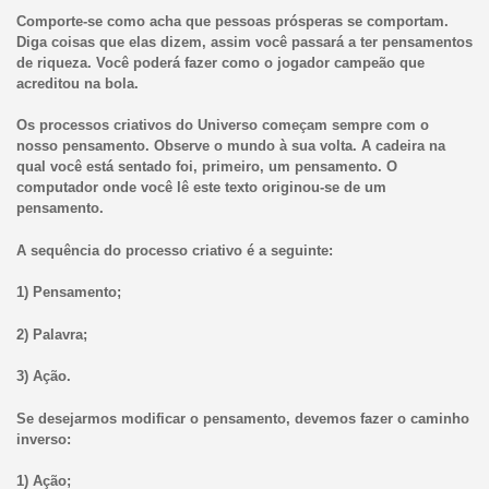
Comporte-se como acha que pessoas prósperas se comportam.
Diga coisas que elas dizem, assim você passará a ter pensamentos
de riqueza. Você poderá fazer como o jogador campeão que
acreditou na bola.
Os processos criativos do Universo começam sempre com o
nosso pensamento. Observe o mundo à sua volta. A cadeira na
qual você está sentado foi, primeiro, um pensamento. O
computador onde você lê este texto originou-se de um
pensamento.
A sequência do processo criativo é a seguinte:
1) Pensamento;
2) Palavra;
3) Ação.
Se desejarmos modificar o pensamento, devemos fazer o caminho
inverso:
1) Ação;