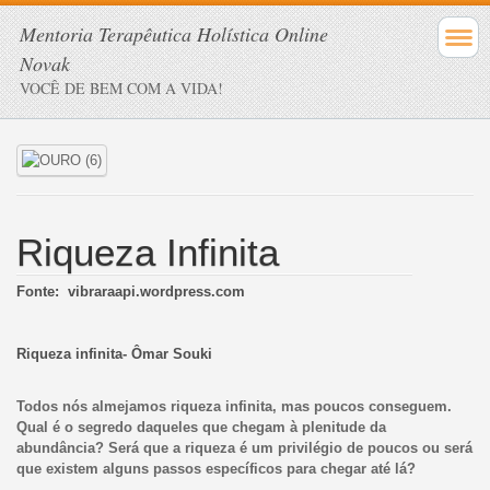
Mentoria Terapêutica Holística Online
Novak
VOCÊ DE BEM COM A VIDA!
Riqueza Infinita
Fonte: vibraraapi.wordpress.com
Riqueza infinita- Ômar Souki
Todos nós almejamos riqueza infinita, mas poucos conseguem.
Qual é o segredo daqueles que chegam à plenitude da
abundância? Será que a riqueza é um privilégio de poucos ou será
que existem alguns passos específicos para chegar até lá?