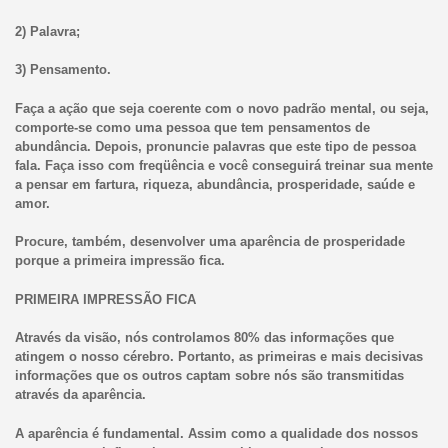
2) Palavra;
3) Pensamento.
Faça a ação que seja coerente com o novo padrão mental, ou seja,
comporte-se como uma pessoa que tem pensamentos de
abundância. Depois, pronuncie palavras que este tipo de pessoa
fala. Faça isso com freqüência e você conseguirá treinar sua mente
a pensar em fartura, riqueza, abundância, prosperidade, saúde e
amor.
Procure, também, desenvolver uma aparência de prosperidade
porque a primeira impressão fica.
PRIMEIRA IMPRESSÃO FICA
Através da visão, nós controlamos 80% das informações que
atingem o nosso cérebro. Portanto, as primeiras e mais decisivas
informações que os outros captam sobre nós são transmitidas
através da aparência.
A aparência é fundamental. Assim como a qualidade dos nossos