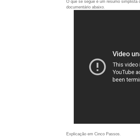
O que se segue é um resumo simplista da
documentário abaixo.
Explicação em Cinco Passos.