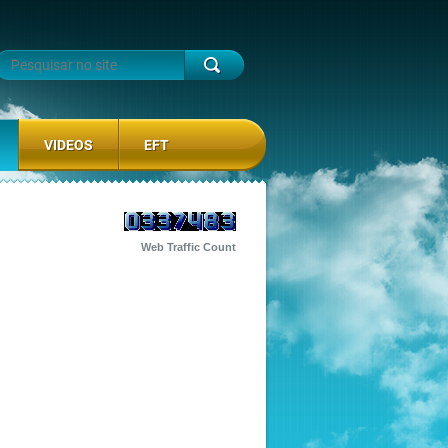
VIDEOS
EFT
Web Traffic Count