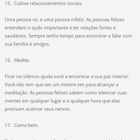
15. Cultive relacionamentos sociais.
Uma pessoa só, é uma pessoa infeliz. As pessoas felizes
entendem o quão importante é ter relações fortes e
saudáveis. Sempre tenha tempo para encontrar e falar com
sua família e amigos.
16. Medite.
Ficar no silêncio ajuda você a encontrar a sua paz interior.
Você não tem que ser um mestre zen para alcançar a
meditação. As pessoas felizes sabem como silenciar suas
mentes em qualquer lugar e a qualquer hora que elas
precisam acalmar seus nervos.
17. Coma bem.