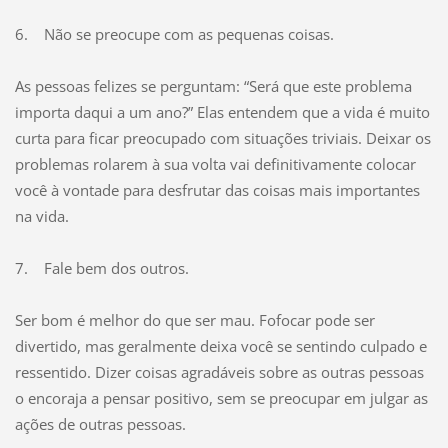
6. Não se preocupe com as pequenas coisas.
As pessoas felizes se perguntam: “Será que este problema
importa daqui a um ano?” Elas entendem que a vida é muito
curta para ficar preocupado com situações triviais. Deixar os
problemas rolarem à sua volta vai definitivamente colocar
você à vontade para desfrutar das coisas mais importantes
na vida.
7. Fale bem dos outros.
Ser bom é melhor do que ser mau. Fofocar pode ser
divertido, mas geralmente deixa você se sentindo culpado e
ressentido. Dizer coisas agradáveis sobre as outras pessoas
o encoraja a pensar positivo, sem se preocupar em julgar as
ações de outras pessoas.