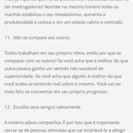
ser madrugadoras? Acordar no mesmo horário todas as
manhãs estabiliza o seu metabolismo, aumenta a
produtividade e coloca-o em um estado calmo e centrado.
11. Não se compare aos outros.
Todos trabalham em seu próprio ritmo, então por que se
comparar com os outros? Se você acha que é melhor do que
outra pessoa ganha um sentido não saudável de
superioridade. Se você acha que alguém é melhor do que
você acaba se sentindo mal sobre si mesmo. Você vai ser
mais feliz se concentrar em seu próprio progresso.
12. Escolha seus amigos sabiamente.
A miséria adora companhia. É por isso que é importante
cercar-se de pessoas otimistas que vai incentivá-lo a atingir