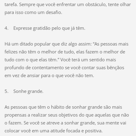
tarefa. Sempre que você enfrentar um obstáculo, tente olhar
para isso como um desafio.
4. Expresse gratidão pelo que já têm.
Há um ditado popular que diz algo assim: “As pessoas mais
felizes não têm o melhor de tudo, elas fazem o melhor de
tudo com o que elas têm.” Você terá um sentido mais
profundo de contentamento se você contar suas bênçãos
em vez de ansiar para o que você não tem.
5. Sonhe grande.
As pessoas que têm o hábito de sonhar grande são mais
propensas a realizar seus objetivos do que aquelas que não
o fazem. Se você se atreve a sonhar grande, sua mente vai
colocar você em uma atitude focada e positiva.