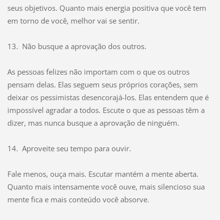
seus objetivos. Quanto mais energia positiva que você tem
em torno de você, melhor vai se sentir.
13. Não busque a aprovação dos outros.
As pessoas felizes não importam com o que os outros
pensam delas. Elas seguem seus próprios corações, sem
deixar os pessimistas desencorajá-los. Elas entendem que é
impossível agradar a todos. Escute o que as pessoas têm a
dizer, mas nunca busque a aprovação de ninguém.
14. Aproveite seu tempo para ouvir.
Fale menos, ouça mais. Escutar mantém a mente aberta.
Quanto mais intensamente você ouve, mais silencioso sua
mente fica e mais conteúdo você absorve.