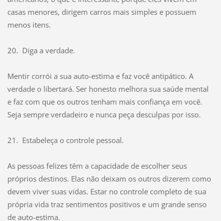
casas menores, dirigem carros mais simples e possuem
menos itens.
20. Diga a verdade.
Mentir corrói a sua auto-estima e faz você antipático. A
verdade o libertará. Ser honesto melhora sua saúde mental
e faz com que os outros tenham mais confiança em você.
Seja sempre verdadeiro e nunca peça desculpas por isso.
21. Estabeleça o controle pessoal.
As pessoas felizes têm a capacidade de escolher seus
próprios destinos. Elas não deixam os outros dizerem como
devem viver suas vidas. Estar no controle completo de sua
própria vida traz sentimentos positivos e um grande senso
de auto-estima.