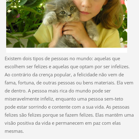
Existem dois tipos de pessoas no mundo: aquelas que
escolhem ser felizes e aquelas que optam por ser infelizes.
Ao contrário da crença popular, a felicidade não vem de
fama, fortuna, de outras pessoas ou bens materiais. Ela vem
de dentro. A pessoa mais rica do mundo pode ser
miseravelmente infeliz, enquanto uma pessoa sem-teto
pode estar sorrindo e contente com a sua vida. As pessoas
felizes são felizes porque se fazem felizes. Elas mantêm uma
visão positiva da vida e permanecem em paz com elas
mesmas.