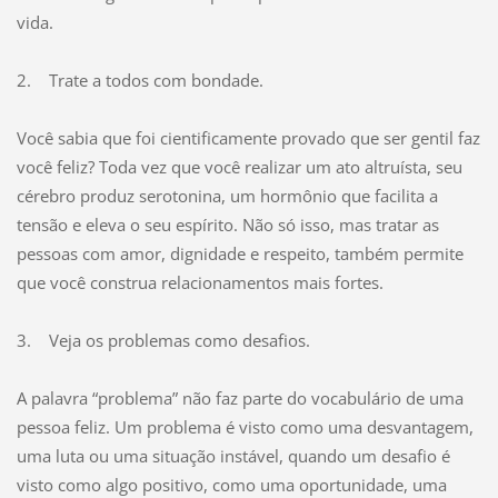
vida.
2. Trate a todos com bondade.
Você sabia que foi cientificamente provado que ser gentil faz
você feliz? Toda vez que você realizar um ato altruísta, seu
cérebro produz serotonina, um hormônio que facilita a
tensão e eleva o seu espírito. Não só isso, mas tratar as
pessoas com amor, dignidade e respeito, também permite
que você construa relacionamentos mais fortes.
3. Veja os problemas como desafios.
A palavra “problema” não faz parte do vocabulário de uma
pessoa feliz. Um problema é visto como uma desvantagem,
uma luta ou uma situação instável, quando um desafio é
visto como algo positivo, como uma oportunidade, uma