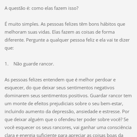
A questão é: como elas fazem isso?
É muito simples. As pessoas felizes têm bons hábitos que
melhoram suas vidas. Elas fazem as coisas de forma
diferente. Pergunte a qualquer pessoa feliz e ela vai te dizer
que:
1. Não guarde rancor.
As pessoas felizes entendem que é melhor perdoar e
esquecer, do que deixar seus sentimentos negativos
dominarem seus sentimentos positivos. Guardar rancor tem
um monte de efeitos prejudiciais sobre o seu bem-estar,
incluindo aumento da depressão, ansiedade e estresse. Por
que deixar alguém que o ofendeu ter poder sobre você? Se
você esquecer os seus rancores, vai ganhar uma consciência
clara e energia suficiente para apreciar as coisas boas da