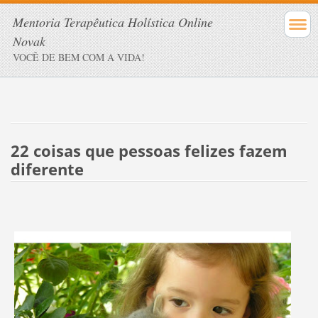
Mentoria Terapêutica Holística Online
Novak
VOCÊ DE BEM COM A VIDA!
22 coisas que pessoas felizes fazem
diferente