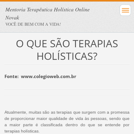
Mentoria Terapêutica Holística Online
Novak
VOCÊ DE BEM COM A VIDA!
O QUE SÃO TERAPIAS
HOLÍSTICAS?
Fonte: www.colegioweb.com.br
Atualmente, muitas são as terapias que surgem com a promessa
de proporcionar maior qualidade de vida às pessoas, sendo que
a maior parte é classificada dentro do que se entende por
terapias holísticas.