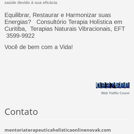
saúde devido à sua eficácia.
Equilibrar, Restaurar e Harmonizar suas
Energias? Consultório Terapia Holística em
Curitiba, Terapias Naturais Vibracionais, EFT
3599-9922
Você de bem com a Vida!
Web Traffic Count
Contato
mentoriaterapeuticaholisticaonlinenovak.com