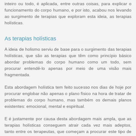
inteiro ou todo, é aplicada, entre outras coisas, para explicar o
funcionamento do corpo humano, e por isto, acabou nos levando
ao surgimento de terapias que exploram esta ideia, as terapias
holísticas.
As terapias holísticas
A ideia de holismo serviu de base para o surgimento das terapias
holísticas, que são as terapias que têm como princípio básico
abordar problemas do corpo humano como um todo, sem
procurar entendê-lo apenas por meio de uma visão mais
fragmentada.
Esta abordagem holística tem feito sucesso nos dias de hoje por
procurar englobar não apenas o plano físico na hora de tratar de
problemas do corpo humano, mas também os demais planos
existentes: emocional, mental e espiritual.
E é justamente por causa desta abordagem mais ampla, que as
terapias holísticas conseguem atrair cada vez mais adeptos,
tanto entre os terapeutas, que começam a procurar este tipo de