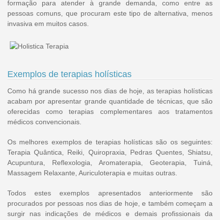
formação para atender à grande demanda, como entre as
pessoas comuns, que procuram este tipo de alternativa, menos
invasiva em muitos casos.
Exemplos de terapias holísticas
Como há grande sucesso nos dias de hoje, as terapias holísticas
acabam por apresentar grande quantidade de técnicas, que são
oferecidas como terapias complementares aos tratamentos
médicos convencionais.
Os melhores exemplos de terapias holísticas são os seguintes:
Terapia Quântica, Reiki, Quiropraxia, Pedras Quentes, Shiatsu,
Acupuntura, Reflexologia, Aromaterapia, Geoterapia, Tuiná,
Massagem Relaxante, Auriculoterapia e muitas outras.
Todos estes exemplos apresentados anteriormente são
procurados por pessoas nos dias de hoje, e também começam a
surgir nas indicações de médicos e demais profissionais da