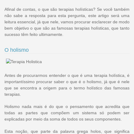
Afinal de contas, o que são terapias holísticas? Se você também
não sabe a resposta para esta pergunta, este artigo será uma
leitura essencial, já que nele, vamos procurar esclarecer de modo
bem objetivo o que são as famosas terapias holísticas, que tanto
sucesso têm feito ultimamente.
O holismo
Antes de procurarmos entender o que é uma terapia holística, é
importantíssimo procurar saber o que é o holismo, já que é nele
que se encontra a origem para o termo holístico das famosas
terapias.
Holismo nada mais é do que o pensamento que acredita que
todas as partes que compõem um sistema só podem ser
explicadas por meio da soma de todos os seus componentes.
Esta noção, que parte da palavra grega holos, que significa