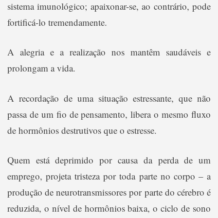
sistema imunológico; apaixonar-se, ao contrário, pode
fortificá-lo tremendamente.
A alegria e a realização nos mantêm saudáveis e
prolongam a vida.
A recordação de uma situação estressante, que não
passa de um fio de pensamento, libera o mesmo fluxo
de hormônios destrutivos que o estresse.
Quem está deprimido por causa da perda de um
emprego, projeta tristeza por toda parte no corpo – a
produção de neurotransmissores por parte do cérebro é
reduzida, o nível de hormônios baixa, o ciclo de sono