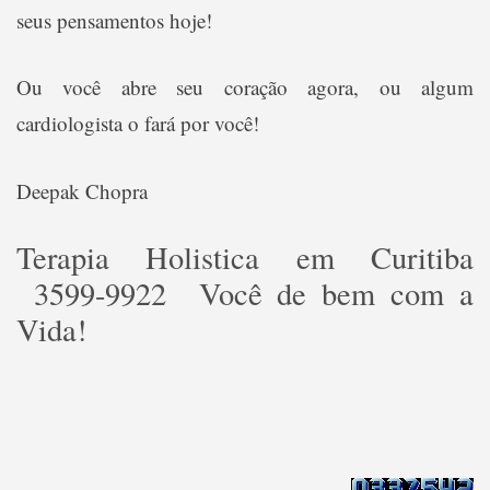
seus pensamentos hoje!
Ou você abre seu coração agora, ou algum
cardiologista o fará por você!
Deepak Chopra
Terapia Holistica em Curitiba
3599-9922 Você de bem com a
Vida!