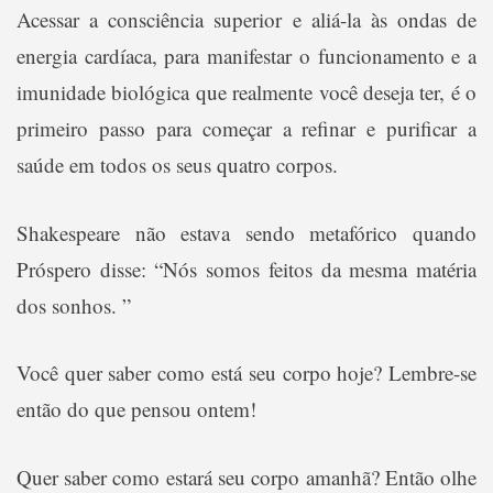
Acessar a consciência superior e aliá-la às ondas de
energia cardíaca, para manifestar o funcionamento e a
imunidade biológica que realmente você deseja ter, é o
primeiro passo para começar a refinar e purificar a
saúde em todos os seus quatro corpos.
Shakespeare não estava sendo metafórico quando
Próspero disse: “Nós somos feitos da mesma matéria
dos sonhos. ”
Você quer saber como está seu corpo hoje? Lembre-se
então do que pensou ontem!
Quer saber como estará seu corpo amanhã? Então olhe