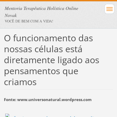
Mentoria Terapêutica Holística Online
Novak
VOCÊ DE BEM COM A VIDA!
O funcionamento das
nossas células está
diretamente ligado aos
pensamentos que
criamos
Fonte: www.universonatural.wordpress.com