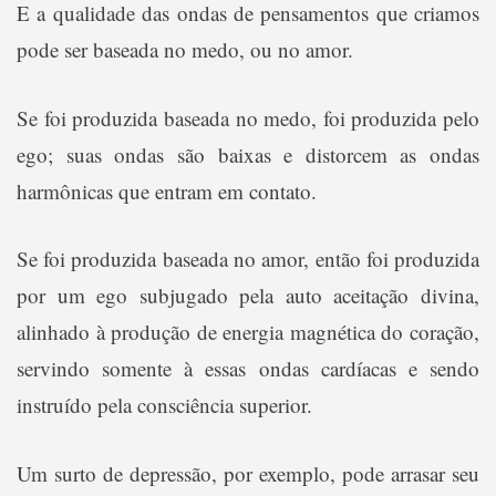
E a qualidade das ondas de pensamentos que criamos
pode ser baseada no medo, ou no amor.
Se foi produzida baseada no medo, foi produzida pelo
ego; suas ondas são baixas e distorcem as ondas
harmônicas que entram em contato.
Se foi produzida baseada no amor, então foi produzida
por um ego subjugado pela auto aceitação divina,
alinhado à produção de energia magnética do coração,
servindo somente à essas ondas cardíacas e sendo
instruído pela consciência superior.
Um surto de depressão, por exemplo, pode arrasar seu