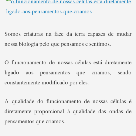
Somos criaturas na face da terra capazes de mudar
nossa biologia pelo que pensamos e sentimos.
O funcionamento de nossas células está diretamente
ligado aos pensamentos que criamos, sendo
constantemente modificado por eles.
A qualidade do funcionamento de nossas células é
diretamente proporcional à qualidade das ondas de
pensamentos que criamos.