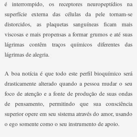
é interrompido, os receptores neuropeptídios na
superfície externa das células da pele tornam-se
distorcidos, as plaquetas sanguíneas ficam mais
viscosas e mais propensas a formar grumos e até suas
lágrimas contêm traços químicos diferentes das
lágrimas de alegria.
A boa notícia é que todo este perfil bioquímico será
drasticamente alterado quando a pessoa mudar o seu
foco de atenção e a fonte de produção de suas ondas
de pensamento, permitindo que sua consciência
superior opere em seu sistema através do amor, usando
o ego somente como o seu instrumento de apoio.