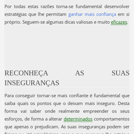
Por todas estas razões torna-se fundamental desenvolver
estratégias que lhe permitam
ganhar mais confiança
em si
próprio. Seguem-se algumas dicas valiosas e muito
eficazes
.
RECONHEÇA AS SUAS
INSEGURANÇAS
Para conseguir tornar-se mais confiante é fundamental que
saiba quais os pontos que o deixam mais inseguro. Desta
forma vai saber onde realmente empreender os seus
esforços, de forma a alterar
determinados
comportamentos
que apenas o prejudicam. As suas inseguranças podem ser