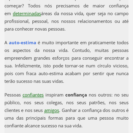
começar? Todos nós precisamos de maior confiança
em
determinadas
áreas da nossa vida, quer seja no campo
profissional, pessoal, nos nossos relacionamentos ou até
para conhecer novas pessoas.
A
auto-estima
é muito importante em praticamente todos
os aspectos da nossa vida. Contudo, muitas pessoas
empreendem grandes esforços para conseguir encontrar a
sua. Infelizmente, isto pode tornar-se num círculo vicioso,
pois com fraca auto-estima acabam por sentir que nunca
terão sucesso nas suas vidas.
Pessoas
confiantes
inspiram
confiança
nos outros: no seu
público, nos seus colegas, nos seus patrões, nos seus
clientes e nos seus
amigos
. Ganhar a confiança dos outros é
uma das principais formas para que uma pessoa muito
confiante alcance sucesso na sua vida.