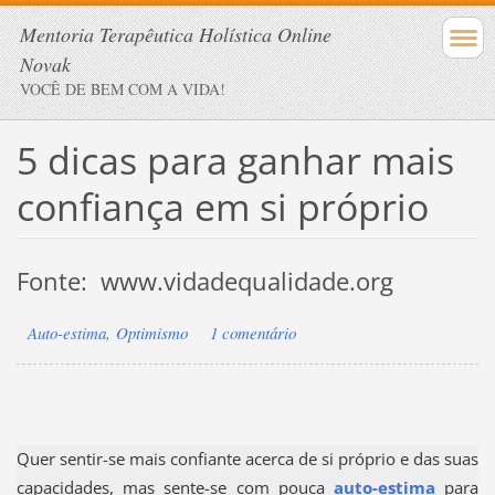
Mentoria Terapêutica Holística Online
Novak
VOCÊ DE BEM COM A VIDA!
5 dicas para ganhar mais
confiança em si próprio
Fonte: www.vidadequalidade.org
Auto-estima
,
Optimismo
1 comentário
Quer sentir-se mais confiante acerca de si próprio e das suas
capacidades, mas sente-se com pouca
auto-estima
para