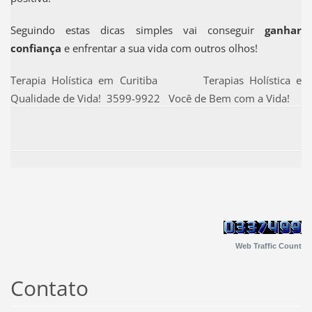
Seguindo estas dicas simples vai conseguir
ganhar
confiança
e enfrentar a sua vida com outros olhos!
Terapia Holística em Curitiba Terapias Holística e
Qualidade de Vida! 3599-9922 Você de Bem com a Vida!
Web Traffic Count
Contato