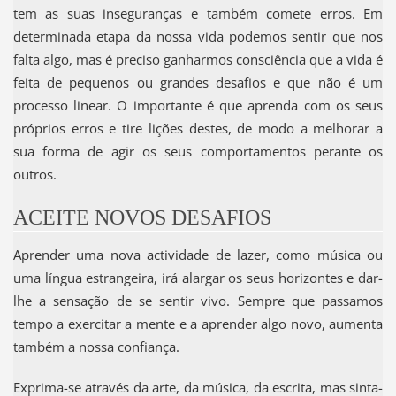
tem as suas inseguranças e também comete erros. Em
determinada etapa da nossa vida podemos sentir que nos
falta algo, mas é preciso ganharmos consciência que a vida é
feita de pequenos ou grandes desafios e que não é um
processo linear. O importante é que aprenda com os seus
próprios erros e tire lições destes, de modo a melhorar a
sua forma de agir os seus comportamentos perante os
outros.
ACEITE NOVOS DESAFIOS
Aprender uma nova actividade de lazer, como música ou
uma língua estrangeira, irá alargar os seus horizontes e dar-
lhe a sensação de se sentir vivo. Sempre que passamos
tempo a exercitar a mente e a aprender algo novo, aumenta
também a nossa confiança.
Exprima-se através da arte, da música, da escrita, mas sinta-