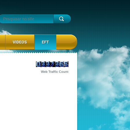
VIDEOS
EFT
Web Traffic Count