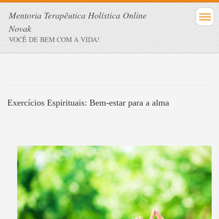
Mentoria Terapêutica Holística Online
Novak
VOCÊ DE BEM COM A VIDA!
Exercícios Espirituais: Bem-estar para a alma