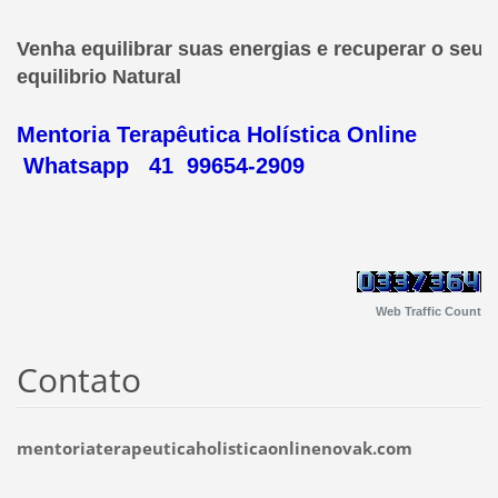
Venha equilibrar suas energias e recuperar o seu
equilibrio Natural
Mentoria Terapêutica Holística Online
Whatsapp 41 99654-2909
Web Traffic Count
Contato
mentoriaterapeuticaholisticaonlinenovak.com