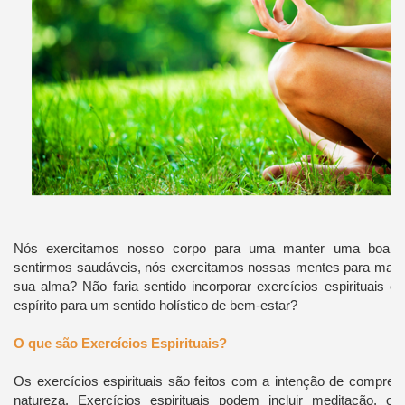
Nós exercitamos nosso corpo para uma manter uma boa a
sentirmos saudáveis, nós exercitamos nossas mentes para mantê
sua alma?
Não faria sentido incorporar exercícios espirituais 
espírito para um sentido holístico de bem-estar?
O que são Exercícios Espirituais?
Os exercícios espirituais são feitos com a intenção de compree
natureza. Exercícios espirituais podem incluir meditação, or