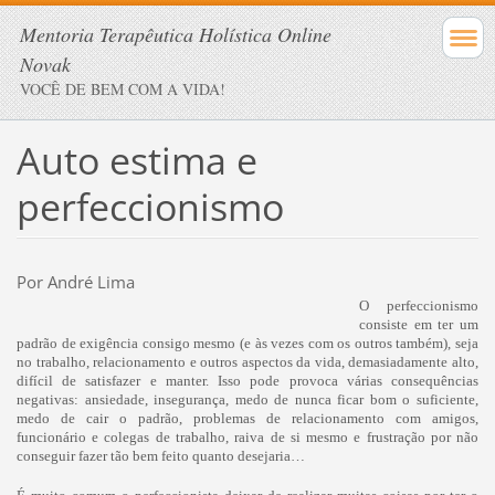
Mentoria Terapêutica Holística Online
Novak
VOCÊ DE BEM COM A VIDA!
Auto estima e
perfeccionismo
Por André Lima
O perfeccionismo
consiste em ter um
padrão de exigência consigo mesmo (e às vezes com os outros também), seja
no trabalho, relacionamento e outros aspectos da vida, demasiadamente alto,
difícil de satisfazer e manter. Isso pode provoca várias consequências
negativas: ansiedade, insegurança, medo de nunca ficar bom o suficiente,
medo de cair o padrão, problemas de relacionamento com amigos,
funcionário e colegas de trabalho, raiva de si mesmo e frustração por não
conseguir fazer tão bem feito quanto desejaria…