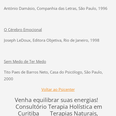
António Damásio, Companhia das Letras, São Paulo, 1996
O Cérebro Emocional
Joseph LeDoux, Editora Objetiva, Rio de Janeiro, 1998
Sem Medo de Ter Medo
Tito Paes de Barros Neto, Casa do Psicólogo, São Paulo,
2000
Voltar ao Psicenter
Venha equilibrar suas energias!
Consultório Terapia Holística em
Curitiba Terapias Naturais,