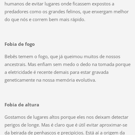
humanos de evitar lugares onde ficassem expostos a
predadores como os grandes felinos, que enxergam melhor
do que nós e correm bem mais rápido.
Fobia de fogo
Bebês temem o fogo, que já queimou muitos de nossos
ancestrais. Mas enfiam sem medo o dedo na tomada porque
a eletricidade é recente demais para estar gravada
geneticamente na nossa memória evolutiva.
Fobia de altura
Gostamos de lugares altos porque eles nos deixam detectar
perigos de longe. Mas é claro que é útil evitar aproximar-se
da beirada de penhascos e precipícios. Está aí a origem da