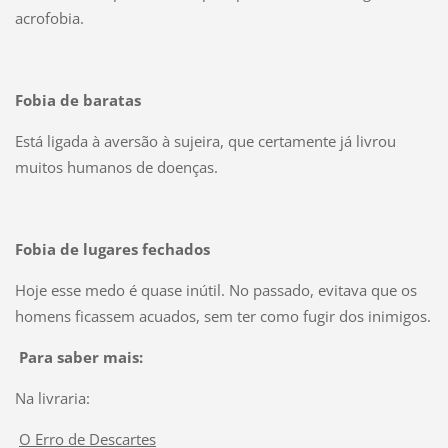
acrofobia.
Fobia de baratas
Está ligada à aversão à sujeira, que certamente já livrou
muitos humanos de doenças.
Fobia de lugares fechados
Hoje esse medo é quase inútil. No passado, evitava que os
homens ficassem acuados, sem ter como fugir dos inimigos.
Para saber mais:
Na livraria:
O Erro de Descartes