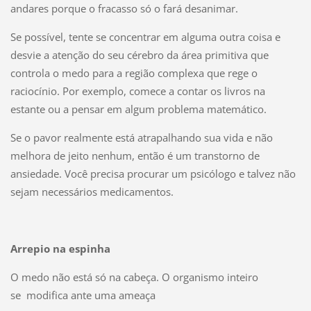
andares porque o fracasso só o fará desanimar.
Se possível, tente se concentrar em alguma outra coisa e
desvie a atenção do seu cérebro da área primitiva que
controla o medo para a região complexa que rege o
raciocínio. Por exemplo, comece a contar os livros na
estante ou a pensar em algum problema matemático.
Se o pavor realmente está atrapalhando sua vida e não
melhora de jeito nenhum, então é um transtorno de
ansiedade. Você precisa procurar um psicólogo e talvez não
sejam necessários medicamentos.
Arrepio na espinha
O medo não está só na cabeça. O organismo inteiro
se modifica ante uma ameaça