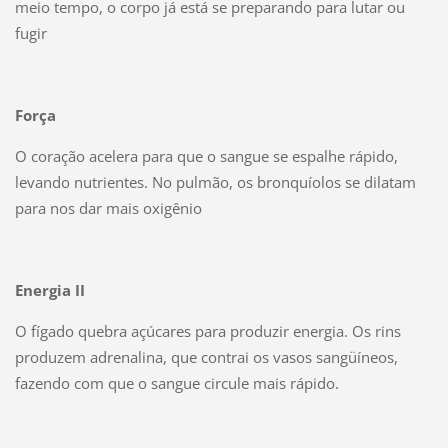
meio tempo, o corpo já está se preparando para lutar ou
fugir
Força
O coração acelera para que o sangue se espalhe rápido,
levando nutrientes. No pulmão, os bronquíolos se dilatam
para nos dar mais oxigênio
Energia II
O fígado quebra açúcares para produzir energia. Os rins
produzem adrenalina, que contrai os vasos sangüíneos,
fazendo com que o sangue circule mais rápido.