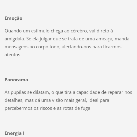
Emoção
Quando um estímulo chega ao cérebro, vai direto à
amígdala. Se ela julgar que se trata de uma ameaça, manda
mensagens ao corpo todo, alertando-nos para ficarmos
atentos
Panorama
As pupilas se dilatam, o que tira a capacidade de reparar nos
detalhes, mas dá uma visão mais geral, ideal para
percebermos os riscos e as rotas de fuga
Energia I