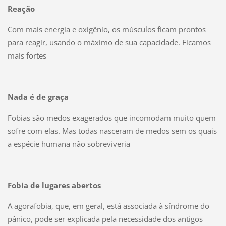
Reação
Com mais energia e oxigênio, os músculos ficam prontos
para reagir, usando o máximo de sua capacidade. Ficamos
mais fortes
Nada é de graça
Fobias são medos exagerados que incomodam muito quem
sofre com elas. Mas todas nasceram de medos sem os quais
a espécie humana não sobreviveria
Fobia de lugares abertos
A agorafobia, que, em geral, está associada à síndrome do
pânico, pode ser explicada pela necessidade dos antigos