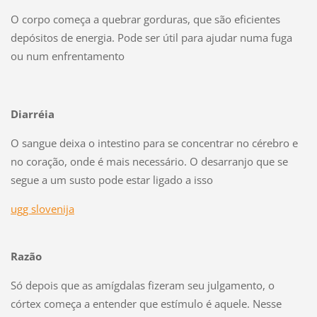
O corpo começa a quebrar gorduras, que são eficientes
depósitos de energia. Pode ser útil para ajudar numa fuga
ou num enfrentamento
Diarréia
O sangue deixa o intestino para se concentrar no cérebro e
no coração, onde é mais necessário. O desarranjo que se
segue a um susto pode estar ligado a isso
ugg slovenija
Razão
Só depois que as amígdalas fizeram seu julgamento, o
córtex começa a entender que estímulo é aquele. Nesse