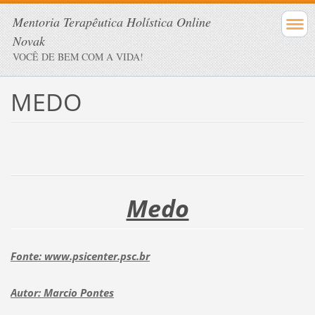
Mentoria Terapêutica Holística Online
Novak
VOCÊ DE BEM COM A VIDA!
MEDO
Medo
Fonte: www.psicenter.psc.br
Autor: Marcio Pontes