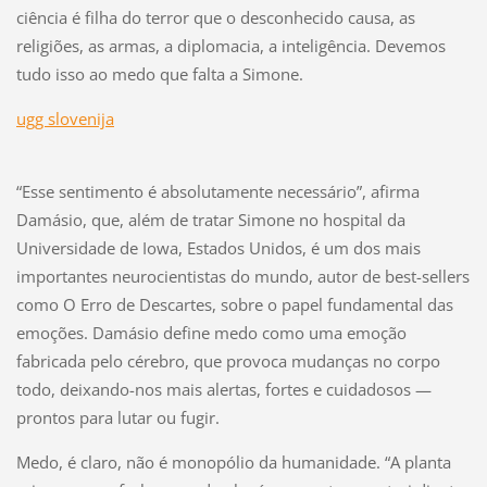
ciência é filha do terror que o desconhecido causa, as
religiões, as armas, a diplomacia, a inteligência. Devemos
tudo isso ao medo que falta a Simone.
ugg slovenija
“Esse sentimento é absolutamente necessário”, afirma
Damásio, que, além de tratar Simone no hospital da
Universidade de Iowa, Estados Unidos, é um dos mais
importantes neurocientistas do mundo, autor de best-sellers
como O Erro de Descartes, sobre o papel fundamental das
emoções. Damásio define medo como uma emoção
fabricada pelo cérebro, que provoca mudanças no corpo
todo, deixando-nos mais alertas, fortes e cuidadosos —
prontos para lutar ou fugir.
Medo, é claro, não é monopólio da humanidade. “A planta