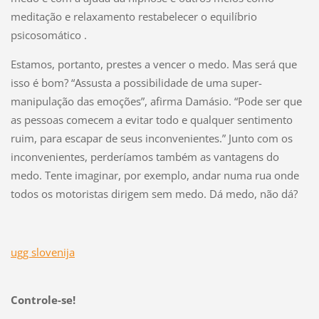
meditação e relaxamento restabelecer o equilíbrio
psicosomático .
Estamos, portanto, prestes a vencer o medo. Mas será que
isso é bom? “Assusta a possibilidade de uma super-
manipulação das emoções”, afirma Damásio. “Pode ser que
as pessoas comecem a evitar todo e qualquer sentimento
ruim, para escapar de seus inconvenientes.” Junto com os
inconvenientes, perderíamos também as vantagens do
medo. Tente imaginar, por exemplo, andar numa rua onde
todos os motoristas dirigem sem medo. Dá medo, não dá?
ugg slovenija
Controle-se!