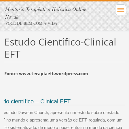
Mentoria Terapêutica Holística Online
Novak
VOCÊ DE BEM COM A VIDA!
Estudo Científico-Clinical
EFT
Fonte: www.terapiaeft.wordpress.com
udo científico – Clinical EFT
e estudo Dawson Church, apresenta um estudo sobre o estado
FT no mundo e apresenta uma versão de EFT, regulada, com um
ocolo sistematizado, de modo a poder entrar no mundo da ciência