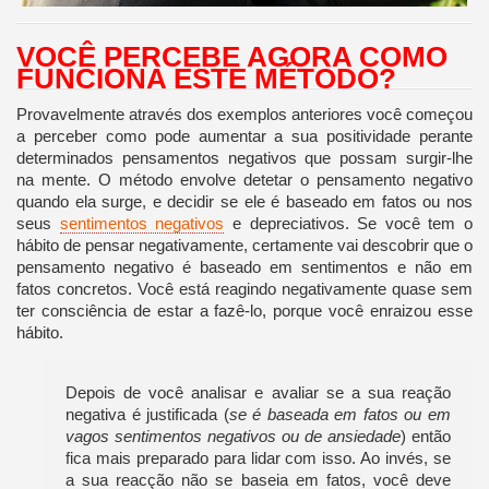
VOCÊ PERCEBE AGORA COMO
FUNCIONA ESTE MÉTODO?
Provavelmente através dos exemplos anteriores você começou
a perceber como pode aumentar a sua positividade perante
determinados pensamentos negativos que possam surgir-lhe
na mente. O método envolve detetar o pensamento negativo
quando ela surge, e decidir se ele é baseado em fatos ou nos
seus
sentimentos negativos
e depreciativos. Se você tem o
hábito de pensar negativamente, certamente vai descobrir que o
pensamento negativo é baseado em sentimentos e não em
fatos concretos. Você está reagindo negativamente quase sem
ter consciência de estar a fazê-lo, porque você enraizou esse
hábito.
Depois de você analisar e avaliar se a sua reação
negativa é justificada (
se é baseada em fatos ou em
vagos sentimentos negativos ou de ansiedade
) então
fica mais preparado para lidar com isso. Ao invés, se
a sua reacção não se baseia em fatos, você deve