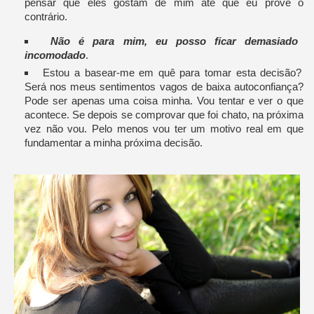
pensar que eles gostam de mim até que eu prove o
contrário.
Não é para mim, eu posso ficar demasiado
incomodado
.
Estou a basear-me em quê para tomar esta decisão?
Será nos meus sentimentos vagos de baixa autoconfiança?
Pode ser apenas uma coisa minha. Vou tentar e ver o que
acontece. Se depois se comprovar que foi chato, na próxima
vez não vou. Pelo menos vou ter um motivo real em que
fundamentar a minha próxima decisão.