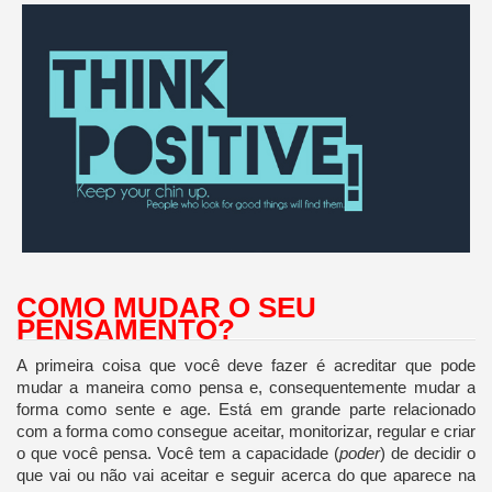
COMO MUDAR O SEU
PENSAMENTO?
A primeira coisa que você deve fazer é acreditar que pode
mudar a maneira como pensa e, consequentemente mudar a
forma como sente e age. Está em grande parte relacionado
com a forma como consegue aceitar, monitorizar, regular e criar
o que você pensa. Você tem a capacidade (
poder
) de decidir o
que vai ou não vai aceitar e seguir acerca do que aparece na