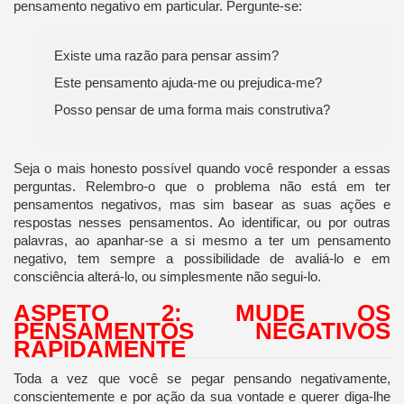
pensamento negativo em particular. Pergunte-se:
Existe uma razão para pensar assim?
Este pensamento ajuda-me ou prejudica-me?
Posso pensar de uma forma mais construtiva?
Seja o mais honesto possível quando você responder a essas
perguntas. Relembro-o que o problema não está em ter
pensamentos negativos, mas sim basear as suas ações e
respostas nesses pensamentos. Ao identificar, ou por outras
palavras, ao apanhar-se a si mesmo a ter um pensamento
negativo, tem sempre a possibilidade de avaliá-lo e em
consciência alterá-lo, ou simplesmente não segui-lo.
ASPETO 2: MUDE OS
PENSAMENTOS NEGATIVOS
RAPIDAMENTE
Toda a vez que você se pegar pensando negativamente,
conscientemente e por ação da sua vontade e querer diga-lhe