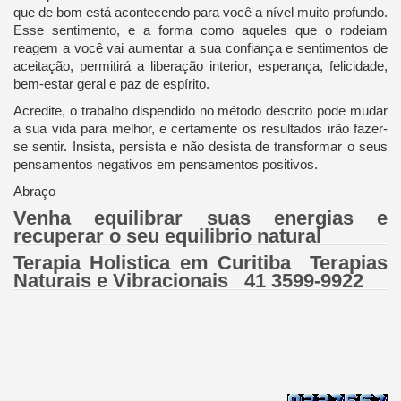
que de bom está acontecendo para você a nível muito profundo.
Esse sentimento, e a forma como aqueles que o rodeiam
reagem a você vai aumentar a sua confiança e sentimentos de
aceitação, permitirá a liberação interior, esperança, felicidade,
bem-estar geral e paz de espírito.
Acredite, o trabalho dispendido no método descrito pode mudar
a sua vida para melhor, e certamente os resultados irão fazer-
se sentir. Insista, persista e não desista de transformar o seus
pensamentos negativos em pensamentos positivos.
Abraço
Venha equilibrar suas energias e
recuperar o seu equilibrio natural
Terapia Holistica em Curitiba Terapias
Naturais e Vibracionais 41 3599-9922