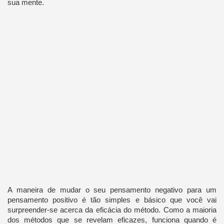
sua mente.
A maneira de mudar o seu pensamento negativo para um
pensamento positivo é tão simples e básico que você vai
surpreender-se acerca da eficácia do método. Como a maioria
dos métodos que se revelam eficazes, funciona quando é