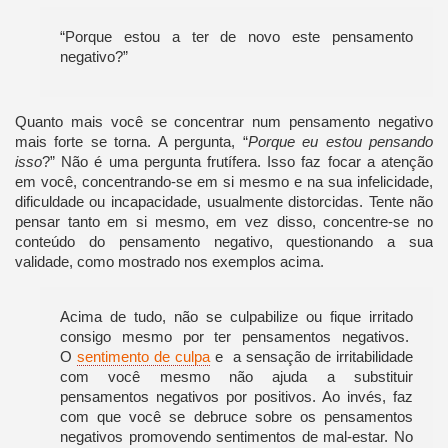
“Porque estou a ter de novo este pensamento
negativo?”
Quanto mais você se concentrar num pensamento negativo
mais forte se torna. A pergunta, “
Porque eu estou pensando
isso
?” Não é uma pergunta frutífera. Isso faz focar a atenção
em você, concentrando-se em si mesmo e na sua infelicidade,
dificuldade ou incapacidade, usualmente distorcidas. Tente não
pensar tanto em si mesmo, em vez disso, concentre-se no
conteúdo do pensamento negativo, questionando a sua
validade, como mostrado nos exemplos acima.
Acima de tudo, não se culpabilize ou fique irritado
consigo mesmo por ter pensamentos negativos.
O
sentimento de culpa
e a sensação de irritabilidade
com você mesmo não ajuda a substituir
pensamentos negativos por positivos. Ao invés, faz
com que você se debruce sobre os pensamentos
negativos promovendo sentimentos de mal-estar. No