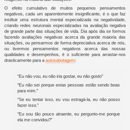
O efeito cumulativo de muitos pequenos pensamentos
negativos, cada um aparentemente insignificante, é o que faz
instituir uma estrutura mental especializada na negatividade,
criando redes neuronais especializadas na avaliação negativa
de grande parte das situações de vida. Dia após dia se formos
fazendo avaliações negativas acerca da grande maioria das
situações, ou pensarmos de forma depreciativa acerca de nós,
ou tivermos pensamentos negativos acerca das nossas
qualidades e desempenhos, é o suficiente para arrastar-nos
drasticamente para a
autosabotagem
:
“Eu não vou, eu não iria gostar, eu não gosto”
“Eu não sei porque estas pessoas estão sendo boas
para mim.”
“Se eu tentar isso, eu vou estragá-la, eu não posso
fazer isso.”
“Eu sou tão pouco atraente, eu pergunto-me porque
ela me convidou?”