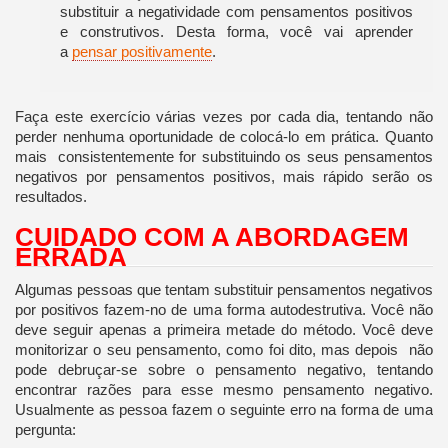
substituir a negatividade com pensamentos positivos
e construtivos. Desta forma, você vai aprender
a
pensar positivamente
.
Faça este exercício várias vezes por cada dia, tentando não
perder nenhuma oportunidade de colocá-lo em prática. Quanto
mais consistentemente for substituindo os seus pensamentos
negativos por pensamentos positivos, mais rápido serão os
resultados.
CUIDADO COM A ABORDAGEM
ERRADA
Algumas pessoas que tentam substituir pensamentos negativos
por positivos fazem-no de uma forma autodestrutiva. Você não
deve seguir apenas a primeira metade do método. Você deve
monitorizar o seu pensamento, como foi dito, mas depois não
pode debruçar-se sobre o pensamento negativo, tentando
encontrar razões para esse mesmo pensamento negativo.
Usualmente as pessoa fazem o seguinte erro na forma de uma
pergunta: