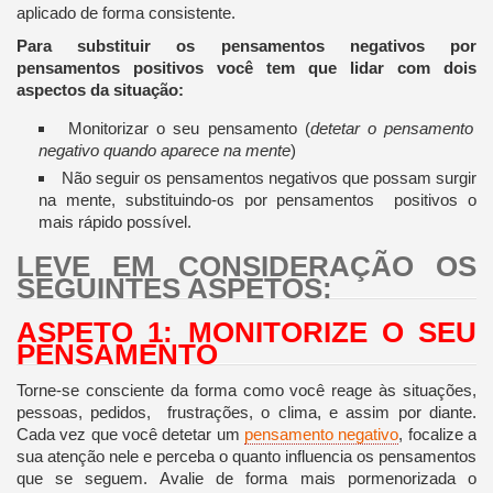
aplicado de forma consistente.
Para substituir os pensamentos negativos por
pensamentos positivos você tem que lidar com dois
aspectos da situação:
Monitorizar o seu pensamento (
detetar o pensamento
negativo quando aparece na mente
)
Não seguir os pensamentos negativos que possam surgir
na mente, substituindo-os por pensamentos positivos o
mais rápido possível.
LEVE EM CONSIDERAÇÃO OS
SEGUINTES ASPETOS:
ASPETO 1: MONITORIZE O SEU
PENSAMENTO
Torne-se consciente da forma como você reage às situações,
pessoas, pedidos, frustrações, o clima, e assim por diante.
Cada vez que você detetar um
pensamento negativo
, focalize a
sua atenção nele e perceba o quanto influencia os pensamentos
que se seguem. Avalie de forma mais pormenorizada o