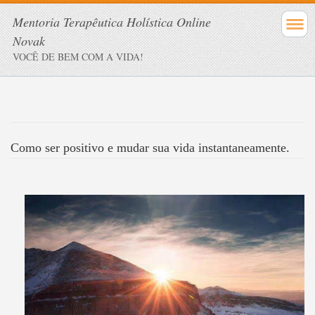
Mentoria Terapêutica Holística Online
Novak
VOCÊ DE BEM COM A VIDA!
Como ser positivo e mudar sua vida instantaneamente.