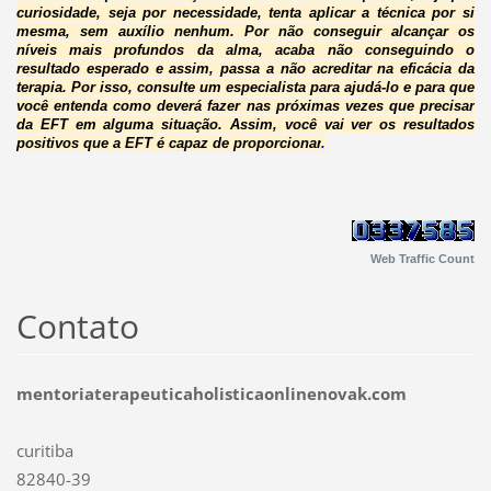
curiosidade, seja por necessidade, tenta aplicar a técnica por si
mesma, sem auxílio nenhum. Por não conseguir alcançar os
níveis mais profundos da alma, acaba não conseguindo o
resultado esperado e assim, passa a não acreditar na eficácia da
terapia. Por isso, consulte um especialista para ajudá-lo e para que
você entenda como deverá fazer nas próximas vezes que precisar
da EFT em alguma situação. Assim, você vai ver os resultados
positivos que a EFT é capaz de proporcionar
.
Web Traffic Count
Contato
mentoriaterapeuticaholisticaonlinenovak.com
curitiba
82840-39