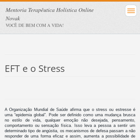
Mentoria Terapêutica Holística Online
Novak
VOCÊ DE BEM COM A VIDA!
EFT e o Stress
A Organização Mundial de Saúde afirma que o stress ou estresse é
uma “epidemia global”. Pode ser definido como uma mudança brusca
no estilo de vida, qualquer emoção não desejada, pensamento,
comportamento ou sensação física. Isso leva a pessoa a sentir um
determinado tipo de angústia, os mecanismos de defesa passam a não
responder de uma forma eficaz e assim, aumenta a possibilidade de