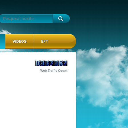
VIDEOS
EFT
Web Traffic Count