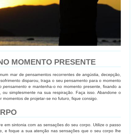
 NO MOMENTO PRESENTE
 num mar de pensamentos recorrentes de angústia, decepção,
eu sofrimento disparou, traga o seu pensamento para o momento
o pensamento
e mantenha-o no momento presente, fixando a
r, ou simplesmente na sua respiração. Faça isso. Abandone o
 momentos de projetar-se no futuro, fique consigo.
ORPO
e em sintonia com as sensações do seu corpo. Utilize o passo
te, e foque a sua atenção nas sensações que o seu corpo lhe