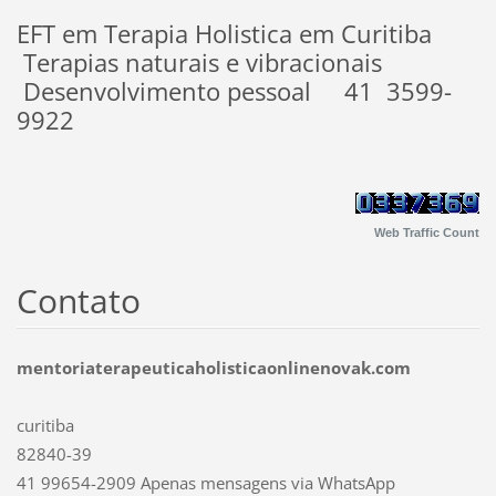
EFT em Terapia Holistica em Curitiba
Terapias naturais e vibracionais
Desenvolvimento pessoal 41 3599-
9922
Web Traffic Count
Contato
mentoriaterapeuticaholisticaonlinenovak.com
curitiba
82840-39
41 99654-2909 Apenas mensagens via WhatsApp