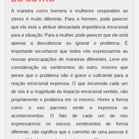
A maneira como homens e mulheres respondem ao
stress é muito diferente. Para o homem, pode parecer
que ela está a atribuir demasiada importância emocional
para a situação. Para a mulher, pode parecer que ele está
apenas a desvalorizar ou ignorar o problema. É
importante reconhecer que todos nós expressamos as
nossas preocupações de maneiras diferentes. Leve em
consideração os sentimentos do outro, mesmo que
pense que o problema não é grave o suficiente para a
reação emocional expressa. O que incomoda cada um
de nós é a magnitude do impacto emocional sentido, não
propriamente o problema em si mesmo. Honre a forma
como o seu parceiro sente e expressa os
acontecimentos. O fato de cada um de nós
expressarmos os nossos sentimentos de forma
diferente, não significa que o caminho de uma pessoa é