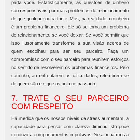
parta você. Estatisticamente, as questões de dinheiro
são responsáveis por mais problemas de relacionamento
do que qualquer outra fonte. Mas, na realidade, o dinheiro
é um problema financeiro. Ele só se torna um problema
de relacionamento, se você deixar. Se você permitir que
isso ilusoriamente transforme a sua visão acerca de
quem escolheu para ser seu parceiro. Faça um
compromisso com o seu parceiro para reunirem esforços
no sentido de resolverem os problemas financeiros. Pelo
caminho, ao enfrentarem as dificuldades, relembrem-se
de quem são e o que os uniu no passado.
7. TRATE O SEU PARCEIRO
COM RESPEITO
Há medida que os nossos níveis de stress aumentam, a
capacidade para pensar com clareza diminui. Isto pode
conduzir a comportamentos impulsivos. Se acionarmos a