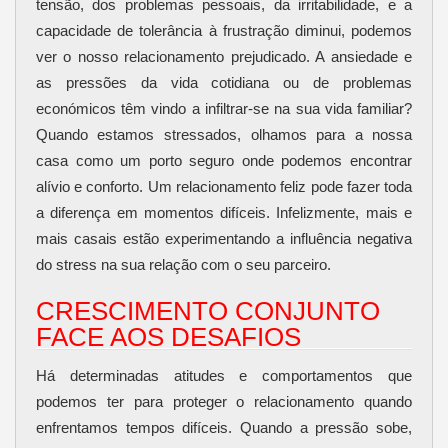
tensão, dos problemas pessoais, da irritabilidade, e a
capacidade de tolerância à frustração diminui, podemos
ver o nosso relacionamento prejudicado. A ansiedade e
as pressões da vida cotidiana ou de problemas
económicos têm vindo a infiltrar-se na sua vida familiar?
Quando estamos stressados, olhamos para a nossa
casa como um porto seguro onde podemos encontrar
alívio e conforto. Um relacionamento feliz pode fazer toda
a diferença em momentos difíceis. Infelizmente, mais e
mais casais estão experimentando a influência negativa
do stress na sua relação com o seu parceiro.
CRESCIMENTO CONJUNTO
FACE AOS DESAFIOS
Há determinadas atitudes e comportamentos que
podemos ter para proteger o relacionamento quando
enfrentamos tempos difíceis. Quando a pressão sobe,