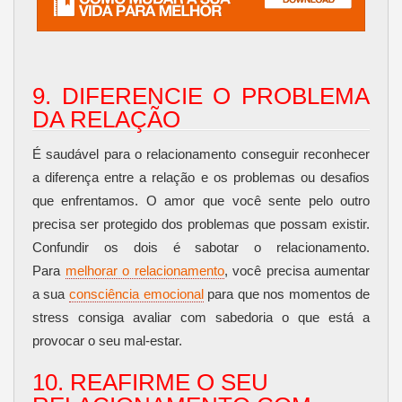
9. DIFERENCIE O PROBLEMA
DA RELAÇÃO
É saudável para o relacionamento conseguir reconhecer
a diferença entre a relação e os problemas ou desafios
que enfrentamos. O amor que você sente pelo outro
precisa ser protegido dos problemas que possam existir.
Confundir os dois é sabotar o relacionamento.
Para
melhorar o relacionamento
, você precisa aumentar
a sua
consciência emocional
para que nos momentos de
stress consiga avaliar com sabedoria o que está a
provocar o seu mal-estar.
10. REAFIRME O SEU