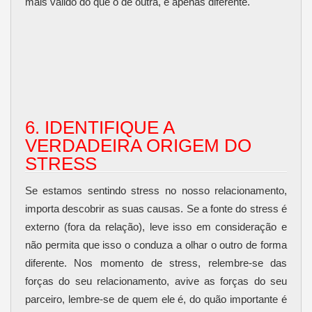
mais válido do que o de outra, é apenas diferente.
6. IDENTIFIQUE A
VERDADEIRA ORIGEM DO
STRESS
Se estamos sentindo stress no nosso relacionamento,
importa descobrir as suas causas. Se a fonte do stress é
externo (fora da relação), leve isso em consideração e
não permita que isso o conduza a olhar o outro de forma
diferente. Nos momento de stress, relembre-se das
forças do seu relacionamento, avive as forças do seu
parceiro, lembre-se de quem ele é, do quão importante é