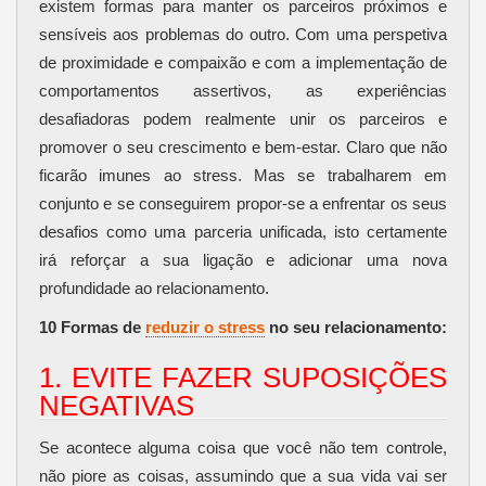
existem formas para manter os parceiros próximos e
sensíveis aos problemas do outro. Com uma perspetiva
de proximidade e compaixão e com a implementação de
comportamentos assertivos, as experiências
desafiadoras podem realmente unir os parceiros e
promover o seu crescimento e bem-estar. Claro que não
ficarão imunes ao stress. Mas se trabalharem em
conjunto e se conseguirem propor-se a enfrentar os seus
desafios como uma parceria unificada, isto certamente
irá reforçar a sua ligação e adicionar uma nova
profundidade ao relacionamento.
10 Formas de
reduzir o stress
no seu relacionamento:
1. EVITE FAZER SUPOSIÇÕES
NEGATIVAS
Se acontece alguma coisa que você não tem controle,
não piore as coisas, assumindo que a sua vida vai ser