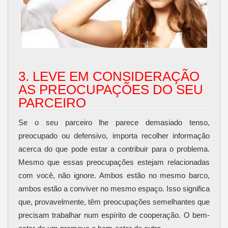
3. LEVE EM CONSIDERAÇÃO
AS PREOCUPAÇÕES DO SEU
PARCEIRO
Se o seu parceiro lhe parece demasiado tenso,
preocupado ou defensivo, importa recolher informação
acerca do que pode estar a contribuir para o problema.
Mesmo que essas preocupações estejam relacionadas
com você, não ignore. Ambos estão no mesmo barco,
ambos estão a conviver no mesmo espaço. Isso significa
que, provavelmente, têm preocupações semelhantes que
precisam trabalhar num espírito de cooperação. O bem-