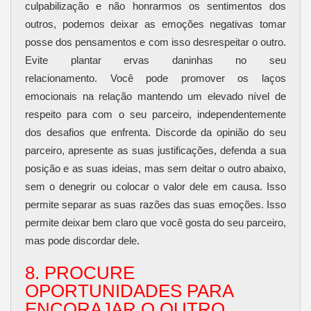
culpabilização e não honrarmos os sentimentos dos
outros, podemos deixar as emoções negativas tomar
posse dos pensamentos e com isso desrespeitar o outro.
Evite plantar ervas daninhas no seu
relacionamento.
Você pode promover os laços
emocionais na relação mantendo um elevado nível de
respeito para com o seu parceiro, independentemente
dos desafios que enfrenta. Discorde da opinião do seu
parceiro, apresente as suas justificações, defenda a sua
posição e as suas ideias, mas sem deitar o outro abaixo,
sem o denegrir ou colocar o valor dele em causa. Isso
permite separar as suas razões das suas emoções. Isso
permite deixar bem claro que você gosta do seu parceiro,
mas pode discordar dele.
8. PROCURE
OPORTUNIDADES PARA
ENCORAJAR O OUTRO