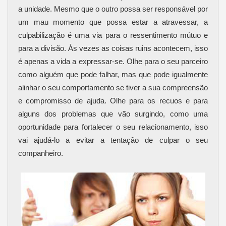
a unidade. Mesmo que o outro possa ser responsável por
um mau momento que possa estar a atravessar, a
culpabilização é uma via para o ressentimento mútuo e
para a divisão. Às vezes as coisas ruins acontecem, isso
é apenas a vida a expressar-se. Olhe para o seu parceiro
como alguém que pode falhar, mas que pode igualmente
alinhar o seu comportamento se tiver a sua compreensão
e compromisso de ajuda. Olhe para os recuos e para
alguns dos problemas que vão surgindo, como uma
oportunidade para fortalecer o seu relacionamento, isso
vai ajudá-lo a evitar a tentação de culpar o seu
companheiro.