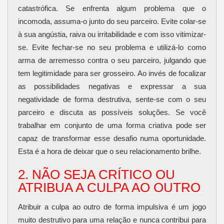
catastrófica. Se enfrenta algum problema que o
incomoda, assuma-o junto do seu parceiro. Evite colar-se
à sua angústia, raiva ou irritabilidade e com isso vitimizar-
se. Evite fechar-se no seu problema e utilizá-lo como
arma de arremesso contra o seu parceiro, julgando que
tem legitimidade para ser grosseiro. Ao invés de focalizar
as possibilidades negativas e expressar a sua
negatividade de forma destrutiva, sente-se com o seu
parceiro e discuta as possíveis soluções. Se você
trabalhar em conjunto de uma forma criativa pode ser
capaz de transformar esse desafio numa oportunidade.
Esta é a hora de deixar que o seu relacionamento brilhe.
2. NÃO SEJA CRÍTICO OU
ATRIBUA A CULPA AO OUTRO
Atribuir a culpa ao outro de forma impulsiva é um jogo
muito destrutivo para uma relação e nunca contribui para