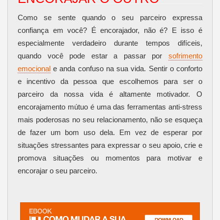
Como se sente quando o seu parceiro expressa
confiança em você? É encorajador, não é? E isso é
especialmente verdadeiro durante tempos difíceis,
quando você pode estar a passar por
sofrimento
emocional
e anda confuso na sua vida. Sentir o conforto
e incentivo da pessoa que escolhemos para ser o
parceiro da nossa vida é altamente motivador. O
encorajamento mútuo é uma das ferramentas anti-stress
mais poderosas no seu relacionamento, não se esqueça
de fazer um bom uso dela. Em vez de esperar por
situações stressantes para expressar o seu apoio, crie e
promova situações ou momentos para motivar e
encorajar o seu parceiro.