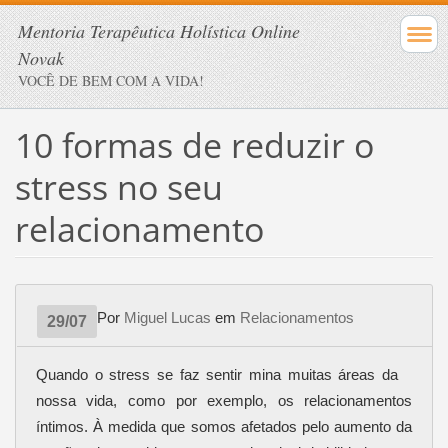
Mentoria Terapêutica Holística Online
Novak
VOCÊ DE BEM COM A VIDA!
10 formas de reduzir o
stress no seu
relacionamento
Por
Miguel Lucas
em
Relacionamentos
29/07
Quando o stress se faz sentir mina muitas áreas da
nossa vida, como por exemplo, os relacionamentos
íntimos. À medida que somos afetados pelo aumento da