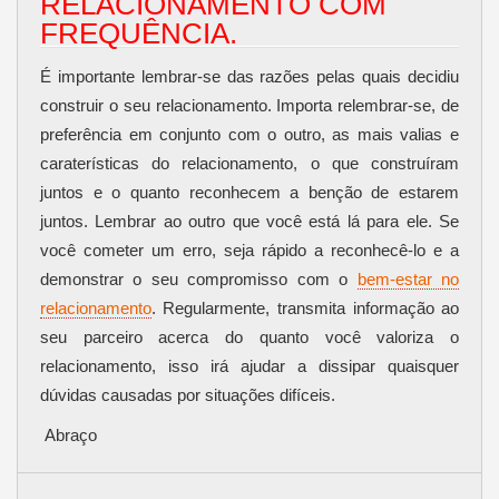
RELACIONAMENTO COM
FREQUÊNCIA.
É importante lembrar-se das razões pelas quais decidiu
construir o seu relacionamento. Importa relembrar-se, de
preferência em conjunto com o outro, as mais valias e
caraterísticas do relacionamento, o que construíram
juntos e o quanto reconhecem a benção de estarem
juntos. Lembrar ao outro que você está lá para ele. Se
você cometer um erro, seja rápido a reconhecê-lo e a
demonstrar o seu compromisso com o
bem-estar no
relacionamento
. Regularmente, transmita informação ao
seu parceiro acerca do quanto você valoriza o
relacionamento, isso irá ajudar a dissipar quaisquer
dúvidas causadas por situações difíceis.
Abraço