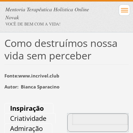
Mentoria Terapêutica Holística Online
Novak
VOCÊ DE BEM COM A VIDA!
Como destruímos nossa
vida sem perceber
Fonte:www.incrivel.club
Autor: Bianca Sparacino
Inspiração
Criatividade
Admiração